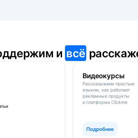
оддержим и
всё
расскаж
Видеокурсы
Рассказываем простым
языком, как работают
рекламные продукты
и платформа Clickme
Подробнее