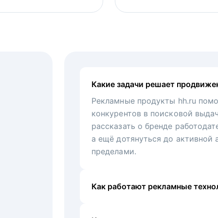
Какие задачи решает продвиже
Рекламные продукты hh.ru помо
конкурентов в поисковой выда
рассказать о бренде работодат
а ещё дотянуться до активной 
пределами.
Как работают рекламные технол