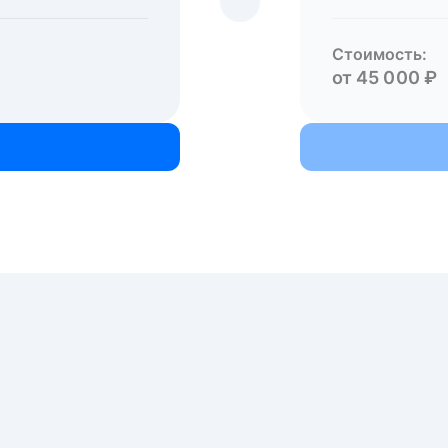
Стоимость:
от 45 000 ₽