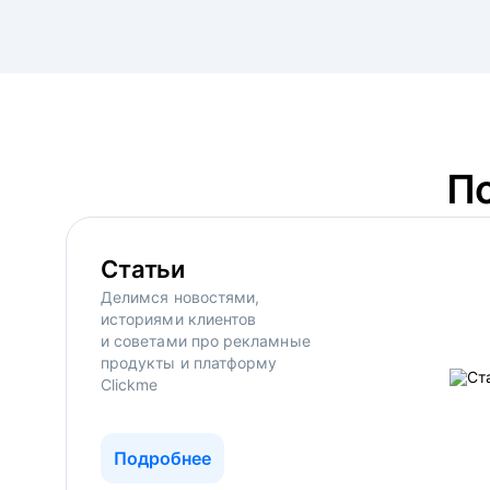
П
Статьи
Делимся новостями,
историями клиентов
и советами про рекламные
продукты и платформу
Clickme
Подробнее