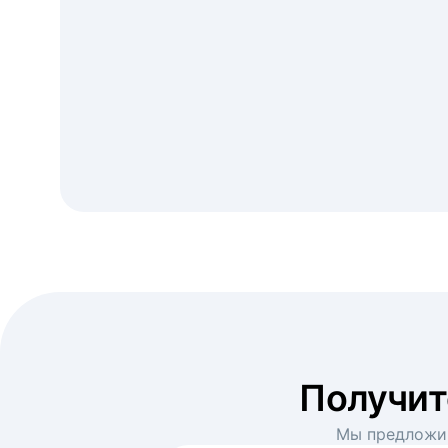
Получи
Мы предложим