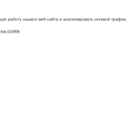
ую работу нашего веб-сайта и анализировать сетевой трафик.
ов cookie