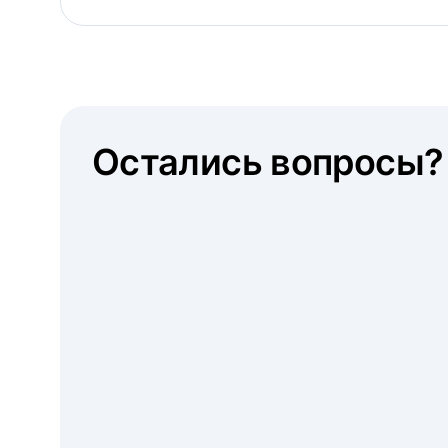
Остались вопросы?