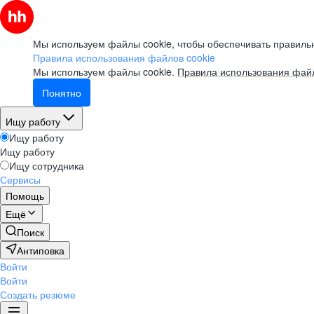
Мы используем файлы cookie, чтобы обеспечивать правильн
Правила использования файлов cookie
Мы используем файлы cookie.
Правила использования файл
Понятно
Ищу работу
Ищу работу
Ищу работу
Ищу сотрудника
Сервисы
Помощь
Ещё
Поиск
Антиповка
Войти
Войти
Создать резюме