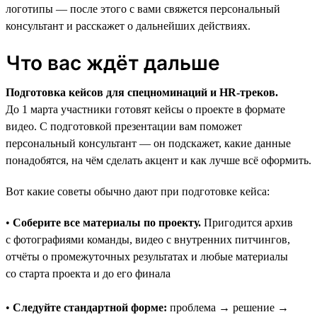
логотипы — после этого с вами свяжется персональный
консультант и расскажет о дальнейших действиях.
Что вас ждёт дальше
Подготовка кейсов для спецноминаций и HR-треков.
До 1 марта участники готовят кейсы о проекте в формате
видео. С подготовкой презентации вам поможет
персональный консультант — он подскажет, какие данные
понадобятся, на чём сделать акцент и как лучше всё оформить.
Вот какие советы обычно дают при подготовке кейса:
•
Соберите все материалы по проекту.
Пригодится архив
с фотографиями команды, видео с внутренних питчингов,
отчёты о промежуточных результатах и любые материалы
со старта проекта и до его финала
•
Следуйте стандартной форме:
проблема → решение →