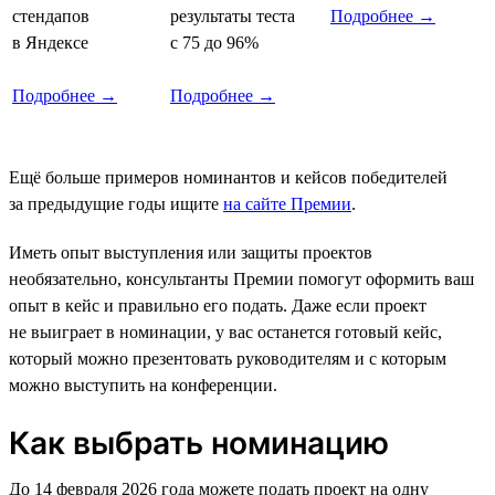
стендапов
результаты теста
Подробнее →
в Яндексе
с 75 до 96%
Подробнее →
Подробнее →
Ещё больше примеров номинантов и кейсов победителей
за предыдущие годы ищите
на сайте Премии
.
Иметь опыт выступления или защиты проектов
необязательно, консультанты Премии помогут оформить ваш
опыт в кейс и правильно его подать. Даже если проект
не выиграет в номинации, у вас останется готовый кейс,
который можно презентовать руководителям и с которым
можно выступить на конференции.
Как выбрать номинацию
До 14 февраля 2026 года можете подать проект на одну