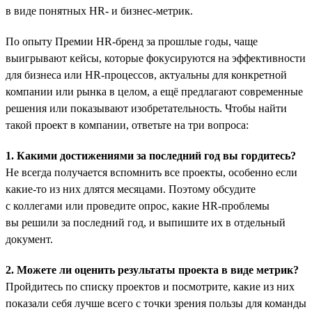
в виде понятных HR- и бизнес-метрик.
По опыту Премии HR-бренд за прошлые годы, чаще
выигрывают кейсы, которые фокусируются на эффективности
для бизнеса или HR-процессов, актуальны для конкретной
компании или рынка в целом, а ещё предлагают современные
решения или показывают изобретательность. Чтобы найти
такой проект в компании, ответьте на три вопроса:
1. Какими достижениями за последний год вы гордитесь?
Не всегда получается вспомнить все проекты, особенно если
какие-то из них длятся месяцами. Поэтому обсудите
с коллегами или проведите опрос, какие HR-проблемы
вы решили за последний год, и выпишите их в отдельный
документ.
2. Можете ли оценить результаты проекта в виде метрик?
Пройдитесь по списку проектов и посмотрите, какие из них
показали себя лучше всего с точки зрения пользы для команды