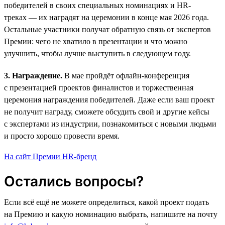
победителей в своих специальных номинациях и HR-
треках — их наградят на церемонии в конце мая 2026 года.
Остальные участники получат обратную связь от экспертов
Премии: чего не хватило в презентации и что можно
улучшить, чтобы лучше выступить в следующем году.
3. Награждение.
В мае пройдёт офлайн-конференция
с презентацией проектов финалистов и торжественная
церемония награждения победителей. Даже если ваш проект
не получит награду, сможете обсудить свой и другие кейсы
с экспертами из индустрии, познакомиться с новыми людьми
и просто хорошо провести время.
На сайт Премии HR-бренд
Остались вопросы?
Если всё ещё не можете определиться, какой проект подать
на Премию и какую номинацию выбрать, напишите на почту