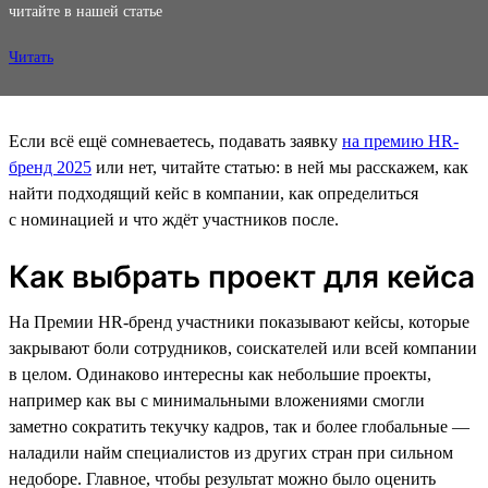
читайте в нашей статье
Читать
Если всё ещё сомневаетесь, подавать заявку
на премию HR-
бренд 2025
или нет, читайте статью: в ней мы расскажем, как
найти подходящий кейс в компании, как определиться
с номинацией и что ждёт участников после.
Как выбрать проект для кейса
На Премии HR-бренд участники показывают кейсы, которые
закрывают боли сотрудников, соискателей или всей компании
в целом. Одинаково интересны как небольшие проекты,
например как вы с минимальными вложениями смогли
заметно сократить текучку кадров, так и более глобальные —
наладили найм специалистов из других стран при сильном
недоборе. Главное, чтобы результат можно было оценить