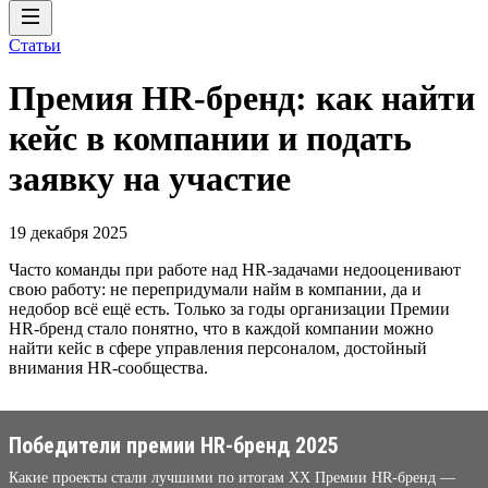
Статьи
Премия HR-бренд: как найти
кейс в компании и подать
заявку на участие
19 декабря 2025
Часто команды при работе над HR-задачами недооценивают
свою работу: не перепридумали найм в компании, да и
недобор всё ещё есть. Только за годы организации Премии
HR-бренд стало понятно, что в каждой компании можно
найти кейс в сфере управления персоналом, достойный
внимания HR-сообщества.
Победители премии HR-бренд 2025
Какие проекты стали лучшими по итогам XX Премии HR-бренд —