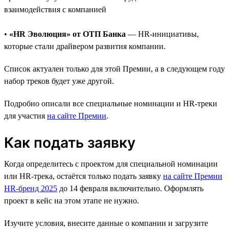
взаимодействия с компанией
•
«HR Эволюция» от ОТП Банка
— HR-инициативы,
которые стали драйвером развития компании.
Список актуален только для этой Премии, а в следующем году
набор треков будет уже другой.
Подробно описали все специальные номинации и HR-треки
для участия
на сайте Премии
.
Как подать заявку
Когда определитесь с проектом для специальной номинации
или HR-трека, остаётся только подать заявку
на сайте Премии
HR-бренд 2025
до 14 февраля включительно. Оформлять
проект в кейс на этом этапе не нужно.
Изучите условия, внесите данные о компании и загрузите