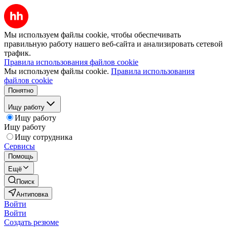
Мы используем файлы cookie, чтобы обеспечивать
правильную работу нашего веб-сайта и анализировать сетевой
трафик.
Правила использования файлов cookie
Мы используем файлы cookie.
Правила использования
файлов cookie
Понятно
Ищу работу
Ищу работу
Ищу работу
Ищу сотрудника
Сервисы
Помощь
Ещё
Поиск
Антиповка
Войти
Войти
Создать резюме