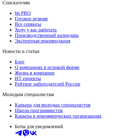
Соискателям
hh PRO
Готовое резюме
Все сервисы
Хочу у вас работать
Производственный календарь
Экспертная рекомендация
Новости и статьи
Блог
О компаниях в игровой форме
Жизнь в компании
ИТ-проекты
Рейтинг работодателей России
Молодым специалистам
Карьера для молодых специалистов
Школа программистов
Карьера в некоммерческих организациях
Боты для уведомлений