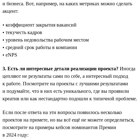
и бизнеса. Вот, например, на каких метриках можно сделать
акцент:
• коэффициент закрытия вакансий
• текучесть кадров
• уровень недовольства рабочим местом
• средний срок работы в компании
• eNPS
3. Есть ли интересные детали реализации проекта?
Иногда
цепляют не результаты сами по себе, а интересный подход
к работе. Посмотрите на проекты с лучшими результатами
и подумайте, что в них есть уникального, где вы проявили
креатив или как нестандартно подошли к типичной проблеме.
Если после ответа на эти вопросы появилось несколько
проектов на примете, но вы всё ещё не можете определиться,
посмотрите на примеры кейсов номинантов Премии
в 2024 году: