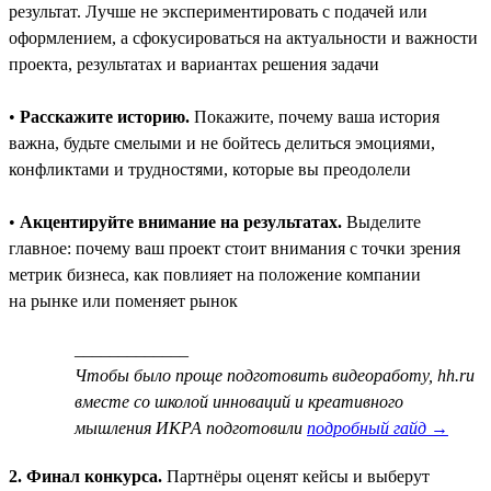
результат. Лучше не экспериментировать с подачей или
оформлением, а сфокусироваться на актуальности и важности
проекта, результатах и вариантах решения задачи
•
Расскажите историю.
Покажите, почему ваша история
важна, будьте смелыми и не бойтесь делиться эмоциями,
конфликтами и трудностями, которые вы преодолели
•
Акцентируйте внимание на результатах.
Выделите
главное: почему ваш проект стоит внимания с точки зрения
метрик бизнеса, как повлияет на положение компании
на рынке или поменяет рынок
_____________
Чтобы было проще подготовить видеоработу, hh.ru
вместе со школой инноваций и креативного
мышления ИКРА подготовили
подробный гайд →
2. Финал конкурса.
Партнёры оценят кейсы и выберут