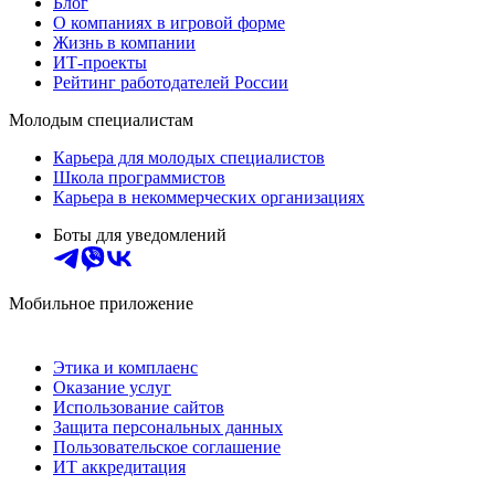
Блог
О компаниях в игровой форме
Жизнь в компании
ИТ-проекты
Рейтинг работодателей России
Молодым специалистам
Карьера для молодых специалистов
Школа программистов
Карьера в некоммерческих организациях
Боты для уведомлений
Мобильное приложение
Этика и комплаенс
Оказание услуг
Использование сайтов
Защита персональных данных
Пользовательское соглашение
ИТ аккредитация