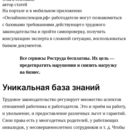
автор статей
На портале и в мобильном приложении
«Онлайнинспекция.рф» работодатели могут познакомиться
с базовыми требованиями действующего трудового
законодательства и пройти самопроверку, получить
консультацию эксперта в сложной ситуации, воспользоваться
банком документов.
Все сервисы Роструда бесплатны. Их цель —
предотвратить нарушения и снизить нагрузку
на бизнес.
Уникальная база знаний
Трудовое законодательство регулирует множество аспектов
отношений работника и работодателя. Это и приём на работу,
и увольнение, и предоставление различных льгот и гарантий.
Свои права есть у многодетных родителей, у работающих
инвалидов, у несовершеннолетних сотрудников и т. д. Чтобы