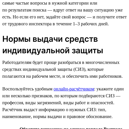
самые частые вопросы в нужной категории или
по результатам поиска — вдруг ответ на вашу ситуацию уже
есть. Но если его нет, задайте свой вопрос — и получите ответ
от трудового инспектора в течение 1–3 рабочих дней.
Нормы выдачи средств
индивидуальной защиты
Работодателям будет проще разобраться в многочисленных
средствах индивидуальной защиты (СИЗ), которые
полагаются на рабочем месте, и обеспечить ими работников.
Воспользуйтесь удобным
онлайн-расчётчиком
: укажите один
или несколько признаков, по которым подбираются СИЗ —
профессия, виды загрязнений, виды работ и опасностей.
Расчётчик выдаст информацию о нужных СИЗ: тип,
наименование, нормы выдачи и правовое обоснование.