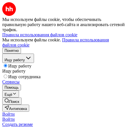
Мы используем файлы cookie, чтобы обеспечивать
правильную работу нашего веб-сайта и анализировать сетевой
трафик.
Правила использования файлов cookie
Мы используем файлы cookie.
Правила использования
файлов cookie
Понятно
Ищу работу
Ищу работу
Ищу работу
Ищу сотрудника
Сервисы
Помощь
Ещё
Поиск
Антиповка
Войти
Войти
Создать резюме