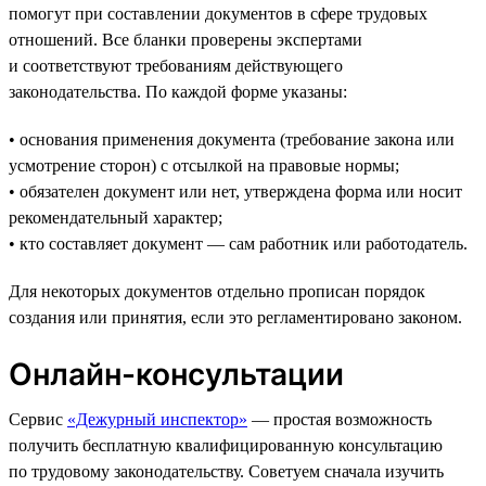
помогут при составлении документов в сфере трудовых
отношений. Все бланки проверены экспертами
и соответствуют требованиям действующего
законодательства. По каждой форме указаны:
• основания применения документа (требование закона или
усмотрение сторон) с отсылкой на правовые нормы;
• обязателен документ или нет, утверждена форма или носит
рекомендательный характер;
• кто составляет документ — сам работник или работодатель.
Для некоторых документов отдельно прописан порядок
создания или принятия, если это регламентировано законом.
Онлайн-консультации
Сервис
«Дежурный инспектор»
— простая возможность
получить бесплатную квалифицированную консультацию
по трудовому законодательству. Советуем сначала изучить