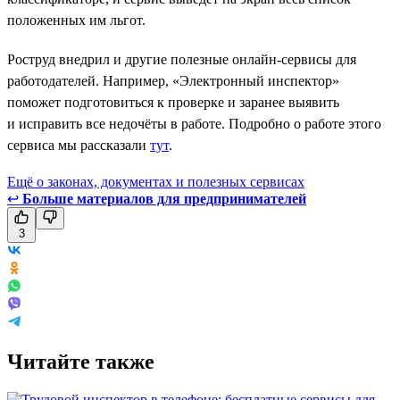
положенных им льгот.
Роструд внедрил и другие полезные онлайн-сервисы для
работодателей. Например, «Электронный инспектор»
поможет подготовиться к проверке и заранее выявить
и исправить все недочёты в работе. Подробно о работе этого
сервиса мы рассказали
тут
.
Ещё о законах, документах и полезных сервисах
↩
Больше материалов для предпринимателей
3
Читайте также