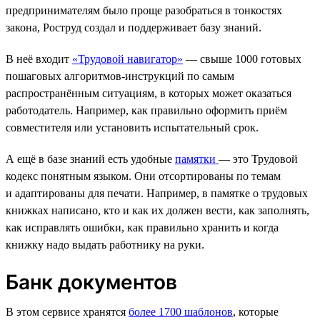
предпринимателям было проще разобраться в тонкостях
закона, Роструд создал и поддерживает базу знаний.
В неё входит
«Трудовой навигатор»
— свыше 1000 готовых
пошаговых алгоритмов-инструкций по самым
распространённым ситуациям, в которых может оказаться
работодатель. Например, как правильно оформить приём
совместителя или установить испытательный срок.
А ещё в базе знаний есть удобные
памятки
— это Трудовой
кодекс понятным языком. Они отсортированы по темам
и адаптированы для печати. Например, в памятке о трудовых
книжках написано, кто и как их должен вести, как заполнять,
как исправлять ошибки, как правильно хранить и когда
книжку надо выдать работнику на руки.
Банк документов
В этом сервисе хранятся
более 1700 шаблонов
, которые