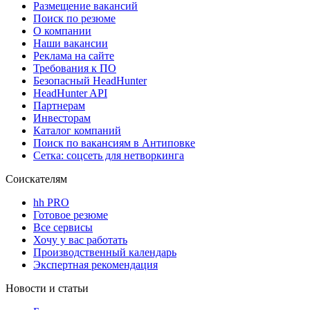
Размещение вакансий
Поиск по резюме
О компании
Наши вакансии
Реклама на сайте
Требования к ПО
Безопасный HeadHunter
HeadHunter API
Партнерам
Инвесторам
Каталог компаний
Поиск по вакансиям в Антиповке
Сетка: соцсеть для нетворкинга
Соискателям
hh PRO
Готовое резюме
Все сервисы
Хочу у вас работать
Производственный календарь
Экспертная рекомендация
Новости и статьи