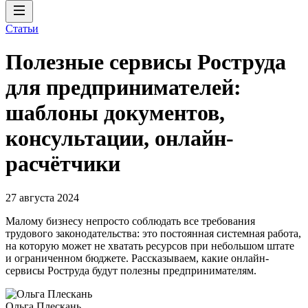
Статьи
Полезные сервисы Роструда
для предпринимателей:
шаблоны документов,
консультации, онлайн-
расчётчики
27 августа 2024
Малому бизнесу непросто соблюдать все требования
трудового законодательства: это постоянная системная работа,
на которую может не хватать ресурсов при небольшом штате
и ограниченном бюджете. Рассказываем, какие онлайн-
сервисы Роструда будут полезны предпринимателям.
Ольга Плескань