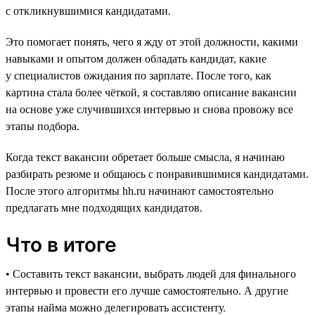
с откликнувшимися кандидатами.
Это помогает понять, чего я жду от этой должности, какими
навыками и опытом должен обладать кандидат, какие
у специалистов ожидания по зарплате. После того, как
картина стала более чёткой, я составляю описание вакансии
на основе уже случившихся интервью и снова провожу все
этапы подбора.
Когда текст вакансии обретает больше смысла, я начинаю
разбирать резюме и общаюсь с понравившимися кандидатами.
После этого алгоритмы hh.ru начинают самостоятельно
предлагать мне подходящих кандидатов.
Что в итоге
• Составить текст вакансии, выбрать людей для финального
интервью и провести его лучше самостоятельно. А другие
этапы найма можно делегировать ассистенту.