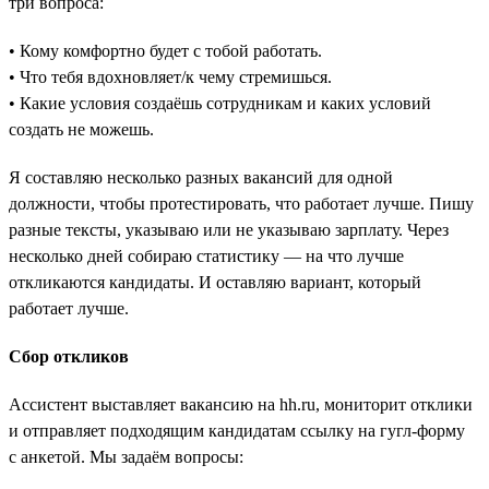
три вопроса:
• Кому комфортно будет с тобой работать.
• Что тебя вдохновляет/к чему стремишься.
• Какие условия создаёшь сотрудникам и каких условий
создать не можешь.
Я составляю несколько разных вакансий для одной
должности, чтобы протестировать, что работает лучше. Пишу
разные тексты, указываю или не указываю зарплату. Через
несколько дней собираю статистику — на что лучше
откликаются кандидаты. И оставляю вариант, который
работает лучше.
Сбор откликов
Ассистент выставляет вакансию на hh.ru, мониторит отклики
и отправляет подходящим кандидатам ссылку на гугл-форму
с анкетой. Мы задаём вопросы: