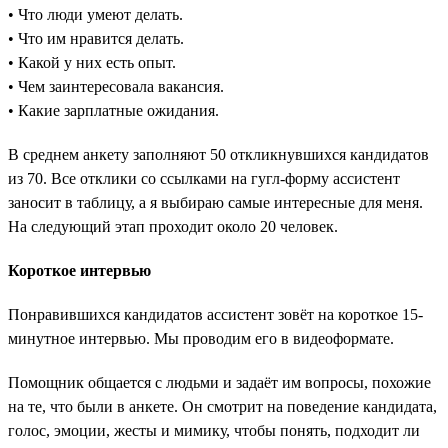
• Что люди умеют делать.
• Что им нравится делать.
• Какой у них есть опыт.
• Чем заинтересовала вакансия.
• Какие зарплатные ожидания.
В среднем анкету заполняют 50 откликнувшихся кандидатов
из 70. Все отклики со ссылками на гугл-форму ассистент
заносит в таблицу, а я выбираю самые интересные для меня.
На следующий этап проходит около 20 человек.
Короткое интервью
Понравившихся кандидатов ассистент зовёт на короткое 15-
минутное интервью. Мы проводим его в видеоформате.
Помощник общается с людьми и задаёт им вопросы, похожие
на те, что были в анкете. Он смотрит на поведение кандидата,
голос, эмоции, жесты и мимику, чтобы понять, подходит ли