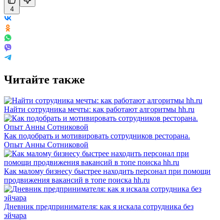
4
Читайте также
Найти сотрудника мечты: как работают алгоритмы hh.ru
Как подобрать и мотивировать сотрудников ресторана.
Опыт Анны Сотниковой
Как малому бизнесу быстрее находить персонал при помощи
продвижения вакансий в топе поиска hh.ru
Дневник предпринимателя: как я искала сотрудника без
эйчара