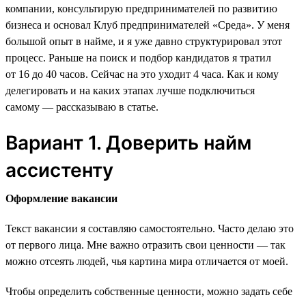
компании, консультирую предпринимателей по развитию
бизнеса и основал Клуб предпринимателей «Среда». У меня
большой опыт в найме, и я уже давно структурировал этот
процесс. Раньше на поиск и подбор кандидатов я тратил
от 16 до 40 часов. Сейчас на это уходит 4 часа. Как и кому
делегировать и на каких этапах лучше подключиться
самому — рассказываю в статье.
Вариант 1. Доверить найм
ассистенту
Оформление вакансии
Текст вакансии я составляю самостоятельно. Часто делаю это
от первого лица. Мне важно отразить свои ценности — так
можно отсеять людей, чья картина мира отличается от моей.
Чтобы определить собственные ценности, можно задать себе