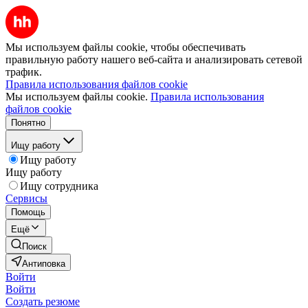
Мы используем файлы cookie, чтобы обеспечивать
правильную работу нашего веб-сайта и анализировать сетевой
трафик.
Правила использования файлов cookie
Мы используем файлы cookie.
Правила использования
файлов cookie
Понятно
Ищу работу
Ищу работу
Ищу работу
Ищу сотрудника
Сервисы
Помощь
Ещё
Поиск
Антиповка
Войти
Войти
Создать резюме