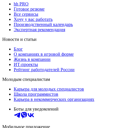
hh PRO
Готовое резюме
Все сервисы
Хочу у вас работать
Производственный календарь
Экспертная рекомендация
Новости и статьи
Блог
О компаниях в игровой форме
Жизнь в компании
ИТ-проекты
Рейтинг работодателей России
Молодым специалистам
Карьера для молодых специалистов
Школа программистов
Карьера в некоммерческих организациях
Боты для уведомлений
Мобильное приложение