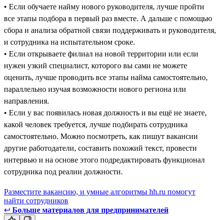
• Если обучаете найму нового руководителя, лучше пройти
все этапы подбора в первый раз вместе. А дальше с помощью
сбора и анализа обратной связи поддерживать и руководителя,
и сотрудника на испытательном сроке.
• Если открываете филиал на новой территории или если
нужен узкий специалист, которого вы сами не можете
оценить, лучше проводить все этапы найма самостоятельно,
параллельно изучая возможности нового региона или
направления.
• Если у вас появилась новая должность и вы ещё не знаете,
какой человек требуется, лучше подбирать сотрудника
самостоятельно. Можно посмотреть, как пишут вакансии
другие работодатели, составить похожий текст, провести
интервью и на основе этого подредактировать функционал
сотрудника под реалии должности.
Разместите вакансию, и умные алгоритмы hh.ru помогут
найти сотрудников
↩
Больше материалов для предпринимателей