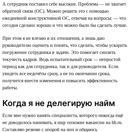
А сотрудник поставил себе высокие. Проблема — не хватает
обратной связи (ОС). Можно решить это с помощью
ежедневной конструктивной ОС, отвечая на вопросы: — что
сегодня сделано хорошо и что можно было бы сделать лучше.
При этом я не влезаю в их отношения, а лишь даю
руководителю оценить и понять, что сделать, чтобы ускорить
погружение сотрудника в задачи. Это помогает снизить
текучесть кадров. Ведь испытательный срок — непростой
период как для сотрудника, так и для руководителя. Если
увидеть все недочёты сразу, а не по окончании срока,
получится внести изменения и повысить эффективность
работы.
Когда я не делегирую найм
Если мне нужно нанять специалиста, которого никогда ещё
не доводилось нанимать, я ищу похожие вакансии на hh.ru.
Составляю резюме с опорой на них и общаюсь