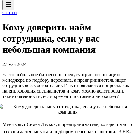
Статьи
Кому доверить найм
сотрудника, если у вас
небольшая компания
27 мая 2024
Часто небольшие бизнесы не предусматривают позицию
менеджера по подбору персонала, а предприниматель ищет
сотрудников самостоятельно. И тут появляются вопросы: как
нанять хороших специалистов и кому можно делегировать
такие обязанности, если времени постоянно не хватает?
Меня зовут Семён Лесков, я предприниматель, который много
раз занимался наймом и подбором персонала: построил 3 HR-