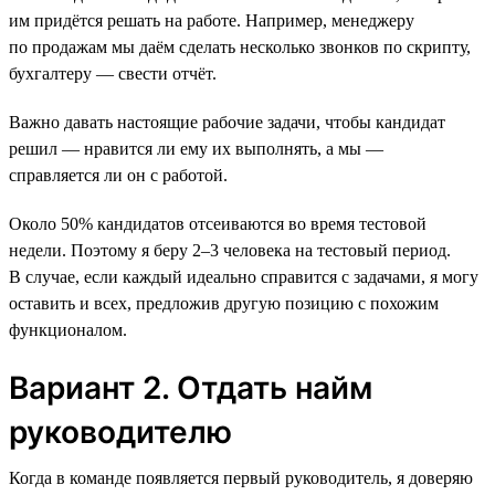
им придётся решать на работе. Например, менеджеру
по продажам мы даём сделать несколько звонков по скрипту,
бухгалтеру — свести отчёт.
Важно давать настоящие рабочие задачи, чтобы кандидат
решил — нравится ли ему их выполнять, а мы —
справляется ли он с работой.
Около 50% кандидатов отсеиваются во время тестовой
недели. Поэтому я беру 2–3 человека на тестовый период.
В случае, если каждый идеально справится с задачами, я могу
оставить и всех, предложив другую позицию с похожим
функционалом.
Вариант 2. Отдать найм
руководителю
Когда в команде появляется первый руководитель, я доверяю