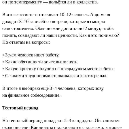
он по темпераменту — вольётся ли в коллектив.
В итоге ассистент отсеивает 10–12 человек. А до меня
доходит 8–10 записей со встречи, которые я смотрю
самостоятельно. Обычно мне достаточно 2 минут, чтобы
понять, совпадают ли наши ценности. Как я это понимаю?
По ответам на вопросы:
• Зачем человек ищет работу.
• Какие обязанности хочет выполнять.
• Какую критику получил на предыдущем месте работы.
• С какими трудностями сталкивался и как их решал.
В итоге я выбираю ещё 3–4 человека, которых зову
на финальное собеседование.
Тестовый период
На тестовый период попадают 2–3 кандидата. Он занимает
около недели. Кандидаты сталкиваются с задачами, которые