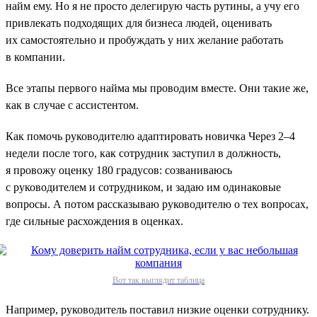
найм ему. Но я не просто делегирую часть рутины, а учу его
привлекать подходящих для бизнеса людей, оценивать
их самостоятельно и пробуждать у них желание работать
в компании.
Все этапы первого найма мы проводим вместе. Они такие же,
как в случае с ассистентом.
Как помочь руководителю адаптировать новичка Через 2–4
недели после того, как сотрудник заступил в должность,
я провожу оценку 180 градусов: созваниваюсь
с руководителем и сотрудником, и задаю им одинаковые
вопросы. А потом рассказываю руководителю о тех вопросах,
где сильные расхождения в оценках.
Вот так выглядит таблица
Например, руководитель поставил низкие оценки сотруднику.