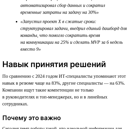
автоматизировал сбор данных и сократил
временные затраты на задачу на 30%»
«Запустил проект Х в сжатые сроки:
структурировал задачи, внедрил единый дашборд для
команды, что помогло сократить время
на коммуникации на 25% и сделать MVP за 6 недель
вместо 9»
Навык принятия решений
По сравнению с 2024 годом ИТ-специалисты упоминают этот
навык в резюме чаще на 83%, другие специалисты — на 63%.
Компании ищут такие компетенции не только
в руководителях и топ-менеджерах, но и в линейных
сотрудниках.
Почему это важно
Сегодня темп работы такой, что идеальной информации для