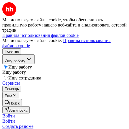
Мы используем файлы cookie, чтобы обеспечивать
правильную работу нашего веб-сайта и анализировать сетевой
трафик.
Правила использования файлов cookie
Мы используем файлы cookie.
Правила использования
файлов cookie
Понятно
Ищу работу
Ищу работу
Ищу работу
Ищу сотрудника
Сервисы
Помощь
Ещё
Поиск
Антиповка
Войти
Войти
Создать резюме