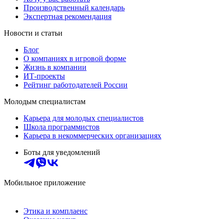
Производственный календарь
Экспертная рекомендация
Новости и статьи
Блог
О компаниях в игровой форме
Жизнь в компании
ИТ-проекты
Рейтинг работодателей России
Молодым специалистам
Карьера для молодых специалистов
Школа программистов
Карьера в некоммерческих организациях
Боты для уведомлений
Мобильное приложение
Этика и комплаенс