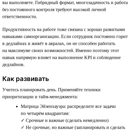
вы выполняете. Гибридный формат, многозадачность и работа
без постоянного контроля требуют высокой личной
ответственности.
Продуктивность на работе тоже связана с хорошо развитыми
навыками самоорганизации. Если сотрудник постоянно горит
в дедлайнах и живёт в авралах, он не способен работать
на максимуме своих возможностей. Именно поэтому этот
навык напрямую влияет на выполнение KPI и соблюдение
дедлайнов.
Как развивать
Учитесь планировать день. Применяйте техники
приоритизации и тайм-менеджмента:
Матрица Эйзенхауэра: распределите все задачи
по четырём квадрантам:
✓ Срочные и важные (сделать немедленно)
✓ Не срочные, но важные (запланировать и сделать