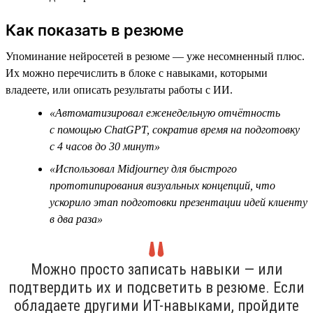
Как показать в резюме
Упоминание нейросетей в резюме — уже несомненный плюс.
Их можно перечислить в блоке с навыками, которыми
владеете, или описать результаты работы с ИИ.
«Автоматизировал еженедельную отчётность
с помощью ChatGPT, сократив время на подготовку
с 4 часов до 30 минут»
«Использовал Midjourney для быстрого
прототипирования визуальных концепций, что
ускорило этап подготовки презентации идей клиенту
в два раза»
Можно просто записать навыки — или
подтвердить их и подсветить в резюме. Если
обладаете другими ИТ-навыками, пройдите