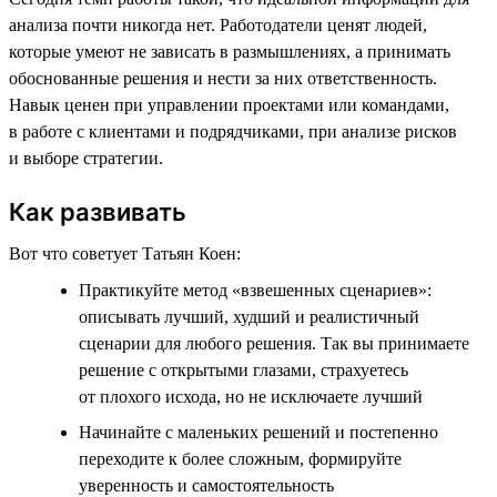
анализа почти никогда нет. Работодатели ценят людей,
которые умеют не зависать в размышлениях, а принимать
обоснованные решения и нести за них ответственность.
Навык ценен при управлении проектами или командами,
в работе с клиентами и подрядчиками, при анализе рисков
и выборе стратегии.
Как развивать
Вот что советует Татьян Коен:
Практикуйте метод «взвешенных сценариев»:
описывать лучший, худший и реалистичный
сценарии для любого решения. Так вы принимаете
решение с открытыми глазами, страхуетесь
от плохого исхода, но не исключаете лучший
Начинайте с маленьких решений и постепенно
переходите к более сложным, формируйте
уверенность и самостоятельность