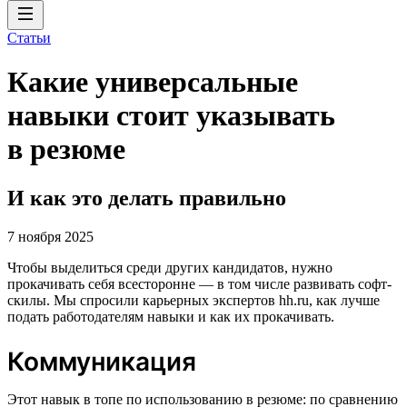
Статьи
Какие универсальные
навыки стоит указывать
в резюме
И как это делать правильно
7 ноября 2025
Чтобы выделиться среди других кандидатов, нужно
прокачивать себя всесторонне — в том числе развивать софт-
скилы. Мы спросили карьерных экспертов hh.ru, как лучше
подать работодателям навыки и как их прокачивать.
Коммуникация
Этот навык в топе по использованию в резюме: по сравнению