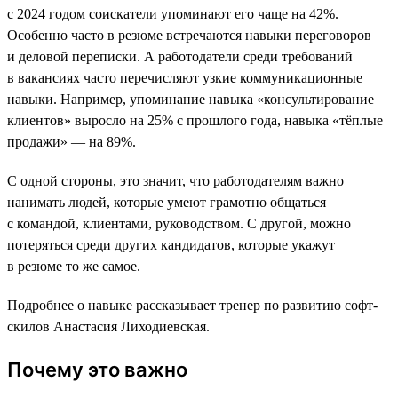
с 2024 годом соискатели упоминают его чаще на 42%.
Особенно часто в резюме встречаются навыки переговоров
и деловой переписки. А работодатели среди требований
в вакансиях часто перечисляют узкие коммуникационные
навыки. Например, упоминание навыка «консультирование
клиентов» выросло на 25% с прошлого года, навыка «тёплые
продажи» — на 89%.
С одной стороны, это значит, что работодателям важно
нанимать людей, которые умеют грамотно общаться
с командой, клиентами, руководством. С другой, можно
потеряться среди других кандидатов, которые укажут
в резюме то же самое.
Подробнее о навыке рассказывает тренер по развитию софт-
скилов Анастасия Лиходиевская.
Почему это важно