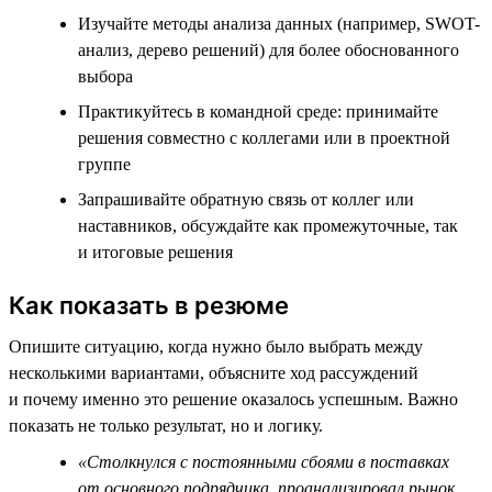
Изучайте методы анализа данных (например, SWOT-
анализ, дерево решений) для более обоснованного
выбора
Практикуйтесь в командной среде: принимайте
решения совместно с коллегами или в проектной
группе
Запрашивайте обратную связь от коллег или
наставников, обсуждайте как промежуточные, так
и итоговые решения
Как показать в резюме
Опишите ситуацию, когда нужно было выбрать между
несколькими вариантами, объясните ход рассуждений
и почему именно это решение оказалось успешным. Важно
показать не только результат, но и логику.
«Столкнулся с постоянными сбоями в поставках
от основного подрядчика, проанализировал рынок