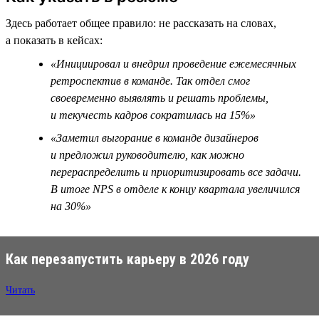
Здесь работает общее правило: не рассказать на словах,
а показать в кейсах:
«Инициировал и внедрил проведение ежемесячных
ретроспектив в команде. Так отдел смог
своевременно выявлять и решать проблемы,
и текучесть кадров сократилась на 15%»
«Заметил выгорание в команде дизайнеров
и предложил руководителю, как можно
перераспределить и приоритизировать все задачи.
В итоге NPS в отделе к концу квартала увеличился
на 30%»
Как перезапустить карьеру в 2026 году
Читать