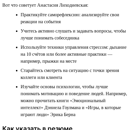
Вот что советует Анастасия Лиходиевская:
Практикуйте саморефлексию: анализируйте свои
реакции на события
Учитесь активно слушать и задавать вопросы, чтобы
лучше понимать собеседника
Используйте техники управления стрессом: дыхание
на 10 счётов или более активные практики —
например, прыжки на месте
Старайтесь смотреть на ситуацию с точки зрения
коллеги или клиента
Изучайте основы психологии, чтобы лучше
понимать мотивацию и поведение людей. Например,
можно прочитать книги «Эмоциональный
интеллект» Дэниела Гоулмана и «Игры, в которые
играют люди» Эрика Берна
Как указать в резюме