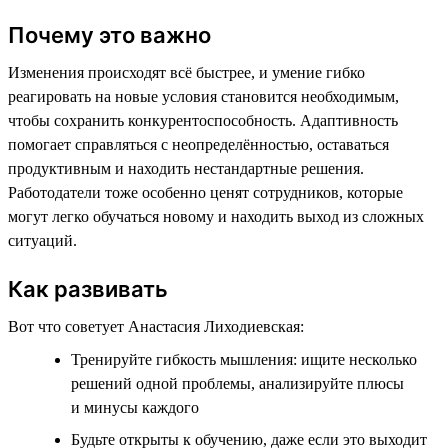
Почему это важно
Изменения происходят всё быстрее, и умение гибко
реагировать на новые условия становится необходимым,
чтобы сохранить конкурентоспособность. Адаптивность
помогает справляться с неопределённостью, оставаться
продуктивным и находить нестандартные решения.
Работодатели тоже особенно ценят сотрудников, которые
могут легко обучаться новому и находить выход из сложных
ситуаций.
Как развивать
Вот что советует Анастасия Лиходиевская:
Тренируйте гибкость мышления: ищите несколько
решений одной проблемы, анализируйте плюсы
и минусы каждого
Будьте открыты к обучению, даже если это выходит