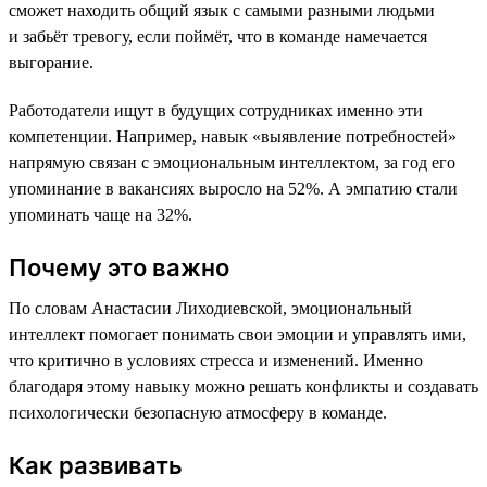
сможет находить общий язык с самыми разными людьми
и забьёт тревогу, если поймёт, что в команде намечается
выгорание.
Работодатели ищут в будущих сотрудниках именно эти
компетенции. Например, навык «выявление потребностей»
напрямую связан с эмоциональным интеллектом, за год его
упоминание в вакансиях выросло на 52%. А эмпатию стали
упоминать чаще на 32%.
Почему это важно
По словам Анастасии Лиходиевской, эмоциональный
интеллект помогает понимать свои эмоции и управлять ими,
что критично в условиях стресса и изменений. Именно
благодаря этому навыку можно решать конфликты и создавать
психологически безопасную атмосферу в команде.
Как развивать