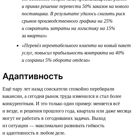
и принял решение перевести 50% заказов на нового
поставщика. В результате удалось снизить риск
срывов производственного графика на 25%
и сократить затраты на логистику на 15%
за квартал»
«Перевёл нерентабельного клиента на новый пакет
услуг, повысил прибыльность контракта на 40%
и сохранил 5% оборота отдела»
Адаптивность
Ещё пару лет назад соискатели спокойно перебирали
вакансии, а сегодня рынок труда изменился и стал более
конкурентным. И это только один пример: меняется всё
и везде, и решения прошлого года, квартала или даже месяца
могут не работать в сегодняшних задачах. Выход
из ситуации — максимально развивать гибкость
и адаптивность в любом деле.