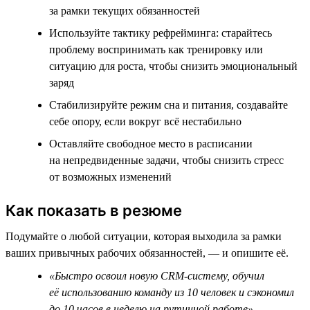
за рамки текущих обязанностей
Используйте тактику рефрейминга: старайтесь
проблему воспринимать как тренировку или
ситуацию для роста, чтобы снизить эмоциональный
заряд
Стабилизируйте режим сна и питания, создавайте
себе опору, если вокруг всё нестабильно
Оставляйте свободное место в расписании
на непредвиденные задачи, чтобы снизить стресс
от возможных изменений
Как показать в резюме
Подумайте о любой ситуации, которая выходила за рамки
ваших привычных рабочих обязанностей, — и опишите её.
«Быстро освоил новую CRM-систему, обучил
её использованию команду из 10 человек и сэкономил
до 10 часов в неделю на рутинной работе»