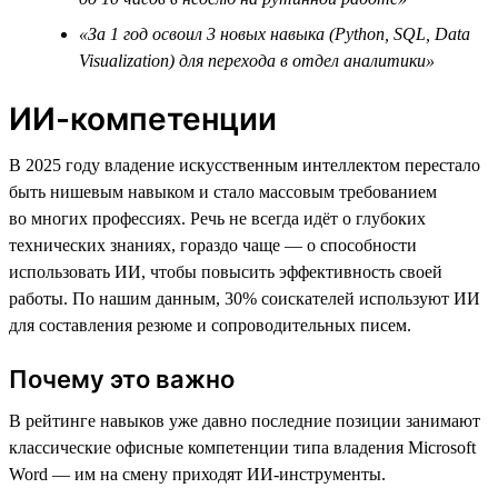
«За 1 год освоил 3 новых навыка (Python, SQL, Data
Visualization) для перехода в отдел аналитики»
ИИ-компетенции
В 2025 году владение искусственным интеллектом перестало
быть нишевым навыком и стало массовым требованием
во многих профессиях. Речь не всегда идёт о глубоких
технических знаниях, гораздо чаще — о способности
использовать ИИ, чтобы повысить эффективность своей
работы. По нашим данным, 30% соискателей используют ИИ
для составления резюме и сопроводительных писем.
Почему это важно
В рейтинге навыков уже давно последние позиции занимают
классические офисные компетенции типа владения Microsoft
Word — им на смену приходят ИИ-инструменты.