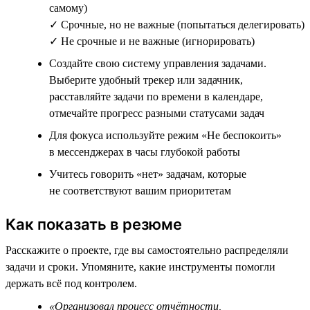
самому)
✓ Срочные, но не важные (попытаться делегировать)
✓ Не срочные и не важные (игнорировать)
Создайте свою систему управления задачами.
Выберите удобный трекер или задачник,
расставляйте задачи по времени в календаре,
отмечайте прогресс разными статусами задач
Для фокуса используйте режим «Не беспокоить»
в мессенджерах в часы глубокой работы
Учитесь говорить «нет» задачам, которые
не соответствуют вашим приоритетам
Как показать в резюме
Расскажите о проекте, где вы самостоятельно распределяли
задачи и сроки. Упомяните, какие инструменты помогли
держать всё под контролем.
«Организовал процесс отчётности,