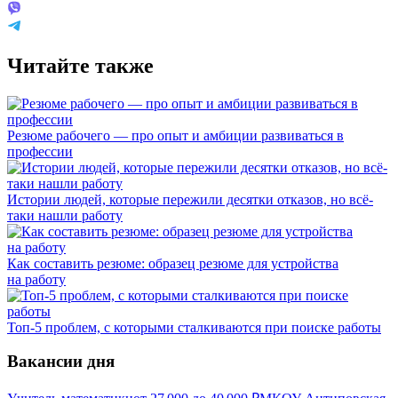
Читайте также
Резюме рабочего — про опыт и амбиции развиваться в
профессии
Истории людей, которые пережили десятки отказов, но всё-
таки нашли работу
Как составить резюме: образец резюме для устройства
на работу
Топ-5 проблем, с которыми сталкиваются при поиске работы
Вакансии дня