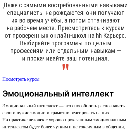
Даже с самыми востребованными навыками
специалисты не рождаются: они получают
их во время учёбы, а потом оттачивают
на рабочем месте. Присмотритесь к курсам
от проверенных онлайн-школ на hh Карьере.
Выбирайте программы по целым
профессиям или отдельным навыкам —
и прокачивайте ваш потенциал.
Посмотреть курсы
Эмоциональный интеллект
Эмоциональный интеллект — это способность распознавать
свои и чужие эмоции и грамотно реагировать на них.
На практике человек с хорошо прокачанным эмоциональным
интеллектом будет более чутким и не токсичным в общении,