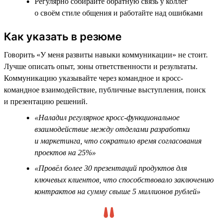
Регулярно собирайте обратную связь у коллег
о своём стиле общения и работайте над ошибками
Как указать в резюме
Говорить «У меня развиты навыки коммуникации» не стоит.
Лучше описать опыт, зоны ответственности и результаты.
Коммуникацию указывайте через командное и кросс-
командное взаимодействие, публичные выступления, поиск
и презентацию решений.
«Наладил регулярное кросс-функциональное
взаимодействие между отделами разработки
и маркетинга, что сократило время согласования
проектов на 25%»
«Провёл более 30 презентаций продуктов для
ключевых клиентов, что способствовало заключению
контрактов на сумму свыше 5 миллионов рублей»