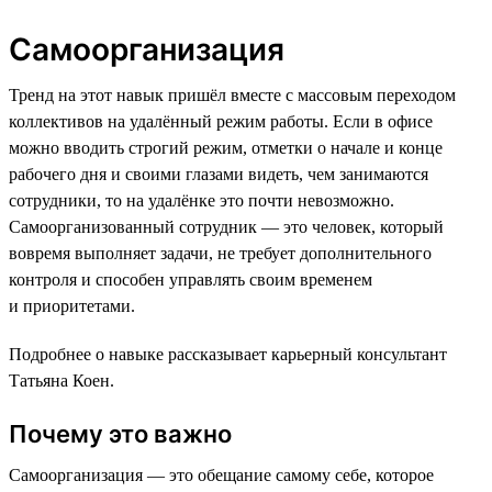
Самоорганизация
Тренд на этот навык пришёл вместе с массовым переходом
коллективов на удалённый режим работы. Если в офисе
можно вводить строгий режим, отметки о начале и конце
рабочего дня и своими глазами видеть, чем занимаются
сотрудники, то на удалёнке это почти невозможно.
Самоорганизованный сотрудник — это человек, который
вовремя выполняет задачи, не требует дополнительного
контроля и способен управлять своим временем
и приоритетами.
Подробнее о навыке рассказывает карьерный консультант
Татьяна Коен.
Почему это важно
Самоорганизация — это обещание самому себе, которое