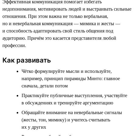
Эффективная коммуникация помогает избегать
недопонимания, мотивировать людей и выстраивать сильные
отношения. При этом важна не только вербальная,
но и невербальная коммуникация — мимика и жесты —
и способность адаптировать свой стиль общения под
аудиторию. Причём это касается представителя любой
профессии.
Как развивать
Чётко формулируйте мысли и используйте,
например, принцип пирамиды Минто: главное
сначала, детали потом
Практикуйте публичные выступления, участвуйте
в обсуждениях и тренируйте аргументацию
Обращайте внимание на невербальные сигналы
(жесты, тон, мимику) и учитесь считывать
их у других