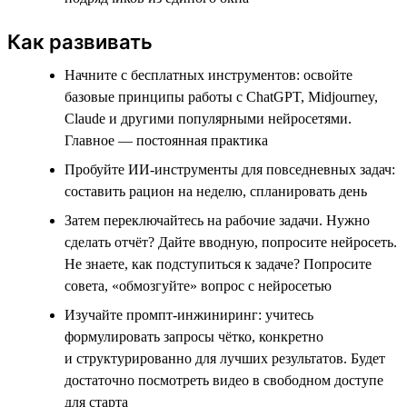
Как развивать
Начните с бесплатных инструментов: освойте
базовые принципы работы с ChatGPT, Midjourney,
Claude и другими популярными нейросетями.
Главное — постоянная практика
Пробуйте ИИ-инструменты для повседневных задач:
составить рацион на неделю, спланировать день
Затем переключайтесь на рабочие задачи. Нужно
сделать отчёт? Дайте вводную, попросите нейросеть.
Не знаете, как подступиться к задаче? Попросите
совета, «обмозгуйте» вопрос с нейросетью
Изучайте промпт-инжиниринг: учитесь
формулировать запросы чётко, конкретно
и структурированно для лучших результатов. Будет
достаточно посмотреть видео в свободном доступе
для старта