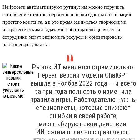
Нейросети автоматизируют рутину: им можно поручить
составление отчётов, первичный анализ данных, генерацию
простого контента, а в это время заниматься творческими
и стратегическими задачами. Работодатели ценят, если
сотрудники могут экономить ресурсы и ориентированы
на бизнес-результаты.
Рынок ИТ меняется стремительно.
Первая версия модели ChatGPT
вышла в ноябре 2022 года — и всего
за три года полностью изменила
правила игры. Работодателю нужны
специалисты, которые снижают
ошибки в своей работе,
масштабируют свои действия.
ИИ с этим отлично справляется.
Виталий Ранн, карьерный эксперт, PO в Cloud.ru, ex-CPO