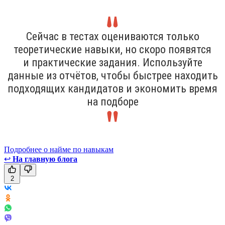
Сейчас в тестах оцениваются только
теоретические навыки, но скоро появятся
и практические задания. Используйте
данные из отчётов, чтобы быстрее находить
подходящих кандидатов и экономить время
на подборе
Подробнее о найме по навыкам
↩
На главную блога
2