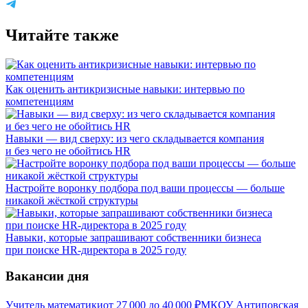
Читайте также
Как оценить антикризисные навыки: интервью по
компетенциям
Навыки — вид сверху: из чего складывается компания
и без чего не обойтись HR
Настройте воронку подбора под ваши процессы — больше
никакой жёсткой структуры
Навыки, которые запрашивают собственники бизнеса
при поиске HR-директора в 2025 году
Вакансии дня
Учитель математики
от
27 000
до
40 000
₽
МКОУ Антиповская