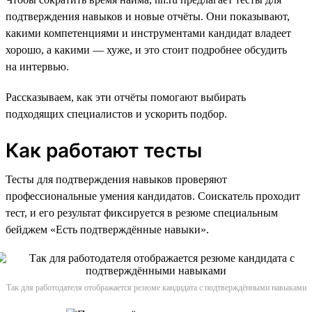
подтверждения навыков и новые отчёты. Они показывают,
какими компетенциями и инструментами кандидат владеет
хорошо, а какими — хуже, и это стоит подробнее обсудить
на интервью.
Рассказываем, как эти отчёты помогают выбирать
подходящих специалистов и ускорить подбор.
Как работают тесты
Тесты для подтверждения навыков проверяют
профессиональные умения кандидатов. Соискатель проходит
тест, и его результат фиксируется в резюме специальным
бейджем «Есть подтверждённые навыки».
Так для работодателя отображается резюме кандидата с подтверждёнными навыками