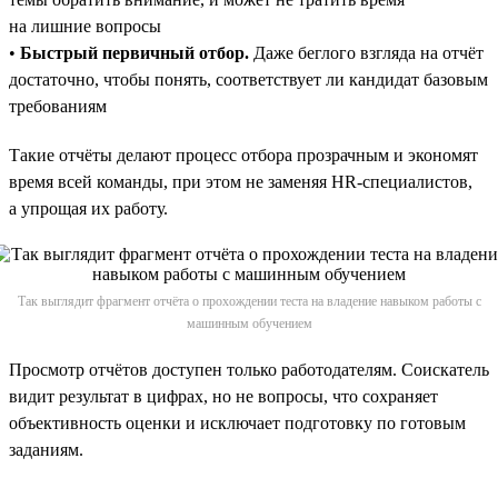
на лишние вопросы
•
Быстрый первичный отбор.
Даже беглого взгляда на отчёт
достаточно, чтобы понять, соответствует ли кандидат базовым
требованиям
Такие отчёты делают процесс отбора прозрачным и экономят
время всей команды, при этом не заменяя HR-специалистов,
а упрощая их работу.
Так выглядит фрагмент отчёта о прохождении теста на владение навыком работы с
машинным обучением
Просмотр отчётов доступен только работодателям. Соискатель
видит результат в цифрах, но не вопросы, что сохраняет
объективность оценки и исключает подготовку по готовым
заданиям.