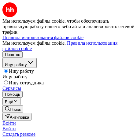
Мы используем файлы cookie, чтобы обеспечивать
правильную работу нашего веб-сайта и анализировать сетевой
трафик.
Правила использования файлов cookie
Мы используем файлы cookie.
Правила использования
файлов cookie
Понятно
Ищу работу
Ищу работу
Ищу работу
Ищу сотрудника
Сервисы
Помощь
Ещё
Поиск
Антиповка
Войти
Войти
Создать резюме