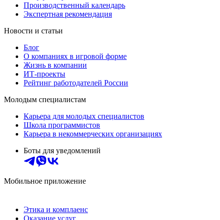
Производственный календарь
Экспертная рекомендация
Новости и статьи
Блог
О компаниях в игровой форме
Жизнь в компании
ИТ-проекты
Рейтинг работодателей России
Молодым специалистам
Карьера для молодых специалистов
Школа программистов
Карьера в некоммерческих организациях
Боты для уведомлений
Мобильное приложение
Этика и комплаенс
Оказание услуг