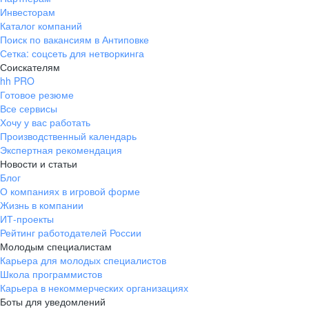
Инвесторам
Каталог компаний
Поиск по вакансиям в Антиповке
Сетка: соцсеть для нетворкинга
Соискателям
hh PRO
Готовое резюме
Все сервисы
Хочу у вас работать
Производственный календарь
Экспертная рекомендация
Новости и статьи
Блог
О компаниях в игровой форме
Жизнь в компании
ИТ-проекты
Рейтинг работодателей России
Молодым специалистам
Карьера для молодых специалистов
Школа программистов
Карьера в некоммерческих организациях
Боты для уведомлений