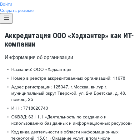
Войти
Создать резюме
Аккредитация ООО «Хэдхантер» как ИТ-
компании
Информация об организации
Название:
ООО «Хэдхантер»
Номер в реестре аккредитованных организаций:
11678
Адрес регистрации:
125047, г.Москва, вн.тур.г.
муниципальный округ Тверской, ул. 2-я Бретская, д. 48,
помещ. 25
ИНН:
7718620740
ОКВЭД:
63.11.1 «Деятельность по созданию и
использованию баз данных и информационных ресурсов»
Код вида деятельности в области информационных
технологий:
15.01 «Оказание услуг, в том числе