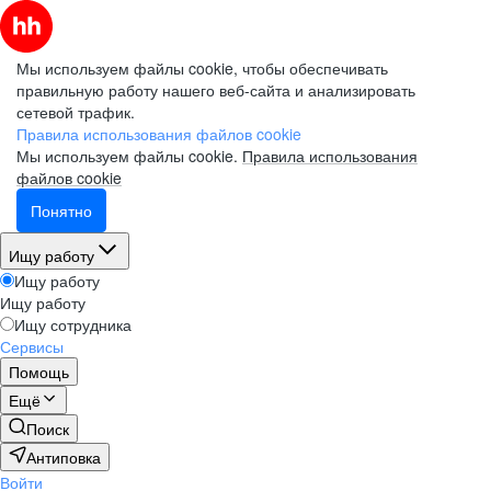
Мы используем файлы cookie, чтобы обеспечивать
правильную работу нашего веб-сайта и анализировать
сетевой трафик.
Правила использования файлов cookie
Мы используем файлы cookie.
Правила использования
файлов cookie
Понятно
Ищу работу
Ищу работу
Ищу работу
Ищу сотрудника
Сервисы
Помощь
Ещё
Поиск
Антиповка
Войти