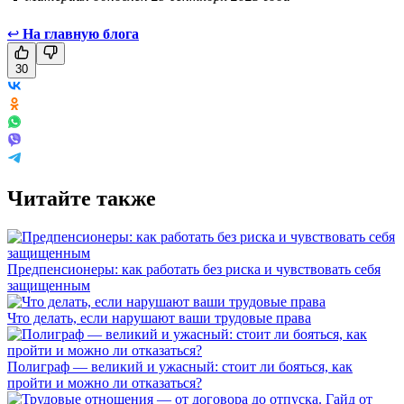
↩
На главную блога
30
Читайте также
Предпенсионеры: как работать без риска и чувствовать себя
защищенным
Что делать, если нарушают ваши трудовые права
Полиграф — великий и ужасный: стоит ли бояться, как
пройти и можно ли отказаться?