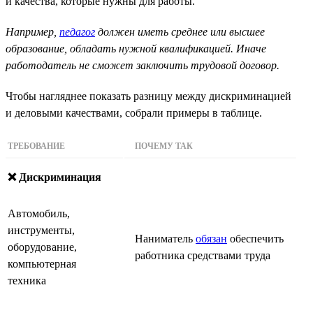
и качества, которые нужны для работы.
Например,
педагог
должен иметь среднее или высшее
образование, обладать нужной квалификацией. Иначе
работодатель не сможет заключить трудовой договор.
Чтобы нагляднее показать разницу между дискриминацией
и деловыми качествами, собрали примеры в таблице.
ТРЕБОВАНИЕ
ПОЧЕМУ ТАК
❌ Дискриминация
Автомобиль,
инструменты,
Наниматель
обязан
обеспечить
оборудование,
работника средствами труда
компьютерная
техника