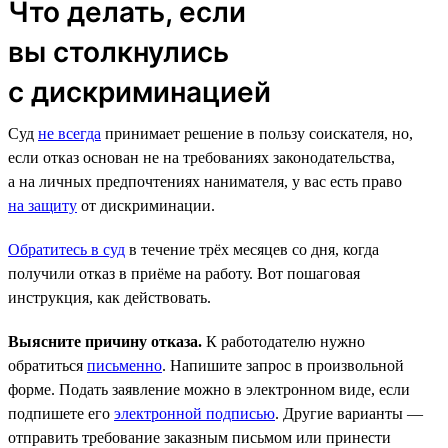
Что делать, если
вы столкнулись
с дискриминацией
Суд
не всегда
принимает решение в пользу соискателя, но,
если отказ основан не на требованиях законодательства,
а на личных предпочтениях нанимателя, у вас есть право
на защиту
от дискриминации.
Обратитесь в суд
в течение трёх месяцев со дня, когда
получили отказ в приёме на работу. Вот пошаговая
инструкция, как действовать.
Выясните причину отказа.
К работодателю нужно
обратиться
письменно
. Напишите запрос в произвольной
форме. Подать заявление можно в электронном виде, если
подпишете его
электронной подписью
. Другие варианты —
отправить требование заказным письмом или принести