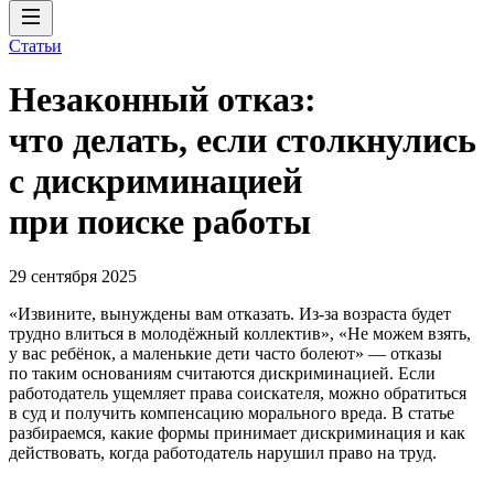
Статьи
Незаконный отказ:
что делать, если столкнулись
с дискриминацией
при поиске работы
29 сентября 2025
«Извините, вынуждены вам отказать. Из-за возраста будет
трудно влиться в молодёжный коллектив», «Не можем взять,
у вас ребёнок, а маленькие дети часто болеют» — отказы
по таким основаниям считаются дискриминацией. Если
работодатель ущемляет права соискателя, можно обратиться
в суд и получить компенсацию морального вреда. В статье
разбираемся, какие формы принимает дискриминация и как
действовать, когда работодатель нарушил право на труд.