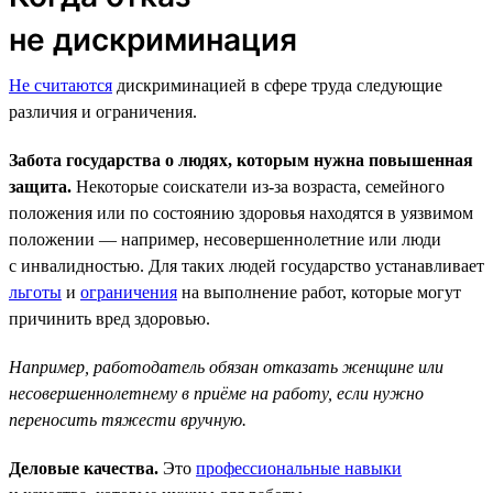
не дискриминация
Не считаются
дискриминацией в сфере труда следующие
различия и ограничения.
Забота государства о людях, которым нужна повышенная
защита.
Некоторые соискатели из-за возраста, семейного
положения или по состоянию здоровья находятся в уязвимом
положении — например, несовершеннолетние или люди
с инвалидностью. Для таких людей государство устанавливает
льготы
и
ограничения
на выполнение работ, которые могут
причинить вред здоровью.
Например, работодатель обязан отказать женщине или
несовершеннолетнему в приёме на работу, если нужно
переносить тяжести вручную.
Деловые качества.
Это
профессиональные навыки