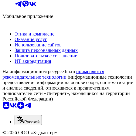
Мобильное приложение
Этика и комплаенс
Оказание услуг
Использование сайтов
Защита персональных данных
Пользовательское соглашение
ИТ аккредитация
На информационном ресурсе hh.ru
применяются
рекомендательные технологии
(информационные технологии
предоставления информации на основе сбора, систематизации
и анализа сведений, относящихся к предпочтениям
пользователей сети «Интернет», находящихся на территории
Российской Федерации)
Русский
© 2026 ООО «Хэдхантер»