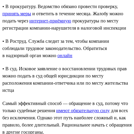
• В прокуратуру. Ведомство обязано провести проверку,
принять меры
и ответить в течение месяца. Жалобу можно
подать через
интернет-приёмную
прокуратуры по месту
регистрации компании-нарушителя в налоговой инспекции
• В Роструд. Служба следит за тем, чтобы компании
соблюдали трудовое законодательство. Обратиться
в надзорный орган можно
онлайн
• В суд. Исковое заявление о восстановлении трудовых прав
можно подать в суд общей юрисдикции по месту
расположения компании-ответчика или по месту жительства
истца
Самый эффективный способ — обращение в суд, потому что
только судебные решения
имеют обязательную силу
для всех
без исключения. Однако этот путь наиболее сложный и, как
правило, более длительный. Рациональнее начать с обращения
в другие госорганы.