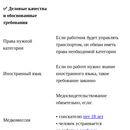
✅ Деловые качества
и обоснованные
требования
Если работник будет управлять
Права нужной
транспортом, он обязан иметь
категории
права необходимой категории
Если по работе нужно знание
Иностранный язык
иностранного языка, такое
требование законно
Медосвидетельствование
обязательно, если:
• соискателю
нет 18 лет
Медкомиссия
• человек устраивается