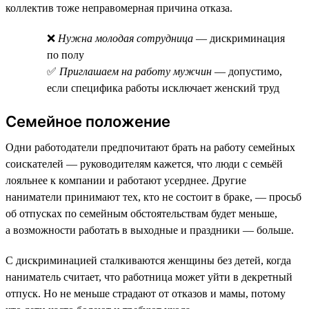
коллектив тоже неправомерная причина отказа.
❌
Нужна молодая сотрудница
— дискриминация
по полу
✅
Приглашаем на работу мужчин
— допустимо,
если специфика работы исключает женский труд
Семейное положение
Одни работодатели предпочитают брать на работу семейных
соискателей — руководителям кажется, что люди с семьёй
лояльнее к компании и работают усерднее. Другие
наниматели принимают тех, кто не состоит в браке, — просьб
об отпусках по семейным обстоятельствам будет меньше,
а возможности работать в выходные и праздники — больше.
С дискриминацией сталкиваются женщины без детей, когда
наниматель считает, что работница может уйти в декретный
отпуск. Но не меньше страдают от отказов и мамы, потому