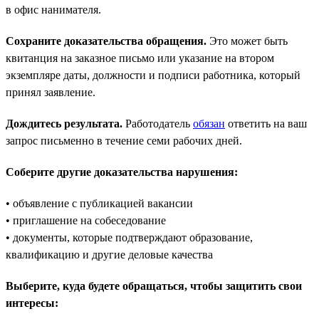
в офис нанимателя.
Сохраните доказательства обращения.
Это может быть
квитанция на заказное письмо или указание на втором
экземпляре даты, должности и подписи работника, который
принял заявление.
Дождитесь результата.
Работодатель
обязан
ответить на ваш
запрос письменно в течение семи рабочих дней.
Соберите другие доказательства нарушения:
• объявление с публикацией вакансии
• приглашение на собеседование
• документы, которые подтверждают образование,
квалификацию и другие деловые качества
Выберите, куда будете обращаться, чтобы защитить свои
интересы: