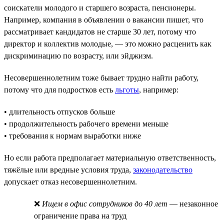
соискатели молодого и старшего возраста, пенсионеры.
Например, компания в объявлении о вакансии пишет, что
рассматривает кандидатов не старше 30 лет, потому что
директор и коллектив молодые, — это можно расценить как
дискриминацию по возрасту, или эйджизм.
Несовершеннолетним тоже бывает трудно найти работу,
потому что для подростков есть
льготы
, например:
• длительность отпусков больше
• продолжительность рабочего времени меньше
• требования к нормам выработки ниже
Но если работа предполагает материальную ответственность,
тяжёлые или вредные условия труда,
законодательство
допускает отказ несовершеннолетним.
❌
Ищем в офис сотрудников до 40 лет
— незаконное
ограничение права на труд