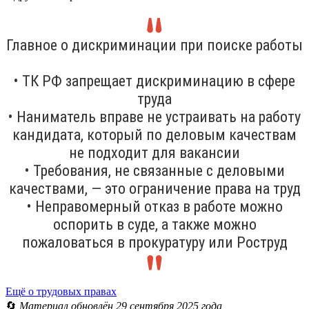
Главное о дискриминации при поиске работы
• ТК РФ запрещает дискриминацию в сфере
труда
• Наниматель вправе не устраивать на работу
кандидата, который по деловым качествам
не подходит для вакансии
• Требования, не связанные с деловыми
качествами, — это ограничение права на труд
• Неправомерный отказ в работе можно
оспорить в суде, а также можно
пожаловаться в прокуратуру или Роструд
Ещё о трудовых правах
🔄
Материал обновлён 29 сентября 2025 года