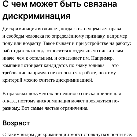
С чем может быть связана
дискриминация
Дискриминация возникает, когда кто-то ущемляет права
и свободы человека по определённому признаку, например
полу или возрасту. Такое бывает и при устройстве на работу:
работодатель иногда относится к отдельным соискателям
иначе, чем к остальным, и отказывает им. Например,
компания отбирает кандидатов по знаку зодиака — это
требование напрямую не относится к работе, поэтому
критерий можно считать дискриминацией.
В правовых документах нет единого списка причин для
отказа, поэтому дискриминация может проявляться по-
разному. Вот самые частые ограничения.
Возраст
С таким видом дискриминации могут столкнуться почти все: