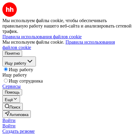
Мы используем файлы cookie, чтобы обеспечивать
правильную работу нашего веб-сайта и анализировать сетевой
трафик.
Правила использования файлов cookie
Мы используем файлы cookie.
Правила использования
файлов cookie
Понятно
Ищу работу
Ищу работу
Ищу работу
Ищу сотрудника
Сервисы
Помощь
Ещё
Поиск
Антиповка
Войти
Войти
Создать резюме