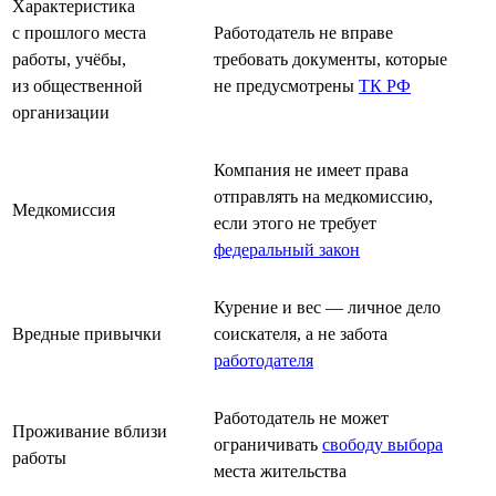
Характеристика
с прошлого места
Работодатель не вправе
работы, учёбы,
требовать документы, которые
из общественной
не предусмотрены
ТК РФ
организации
Компания не имеет права
отправлять на медкомиссию,
Медкомиссия
если этого не требует
федеральный закон
Курение и вес — личное дело
Вредные привычки
соискателя, а не забота
работодателя
Работодатель не может
Проживание вблизи
ограничивать
свободу выбора
работы
места жительства