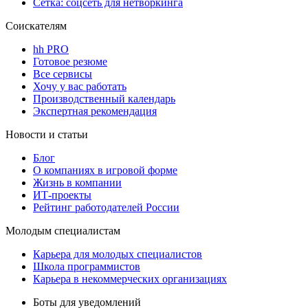
Сетка: соцсеть для нетворкинга
Соискателям
hh PRO
Готовое резюме
Все сервисы
Хочу у вас работать
Производственный календарь
Экспертная рекомендация
Новости и статьи
Блог
О компаниях в игровой форме
Жизнь в компании
ИТ-проекты
Рейтинг работодателей России
Молодым специалистам
Карьера для молодых специалистов
Школа программистов
Карьера в некоммерческих организациях
Боты для уведомлений