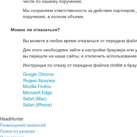
числе по нашему поручению.
Мы сохраняем ответственность за действия партнеров
поручению, в полном объеме.
Можно ли отказаться?
Вы можете в любое время отказаться от передачи файл
Для этого необходимо зайти в настройки браузера или у
вы перешли на наши сайты, и отключить использование
Инструкции по отказу от передачи файлов cookie в брау
Google Chrome
Яндекс.Браузер
Mozilla Firefox
Microsoft Edge
Safari (Mac)
Safari (iPhone)
HeadHunter
Размещение вакансий
Поиск по резюме