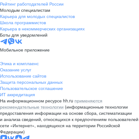
Рейтинг работодателей России
Молодым специалистам
Карьера для молодых специалистов
Школа программистов
Карьера в некоммерческих организациях
Боты для уведомлений
Мобильное приложение
Этика и комплаенс
Оказание услуг
Использование сайтов
Защита персональных данных
Пользовательское соглашение
ИТ аккредитация
На информационном ресурсе hh.ru
применяются
рекомендательные технологии
(информационные технологии
предоставления информации на основе сбора, систематизации
и анализа сведений, относящихся к предпочтениям пользователей
сети «Интернет», находящихся на территории Российской
Федерации)