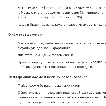
Мы — компания HeadHunter (ООО «Хэдхантер», ИНН 77
г. Москва, внутригородская территория Муниципальный 
2-я
Брестская улица, дом 48, помещ. 25).
Когда в Правилах используются слова «мы», речь идет
О чём этот документ
Мы очень хотим, чтобы наши сайты работали корректно
актуальную для вас информацию.
Для этого нам нужны файлы cookie.
Правила определяют, как мы собираем файлы cookie, к
они нам нужны и как отказаться от их передачи.
Типы файлов cookie и цели их использования
Файлы cookie бывают нескольких типов:
Обязательные — позволяют нашим сайтам работать корр
отдельные его функции могут работать неправильно. 
аутентификация или обеспечение безопасности.