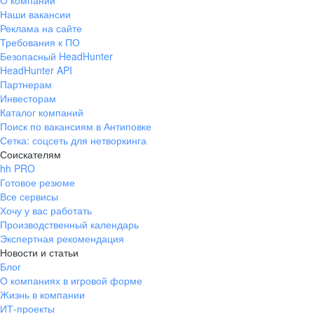
О компании
Наши вакансии
Реклама на сайте
Требования к ПО
Безопасный HeadHunter
HeadHunter API
Партнерам
Инвесторам
Каталог компаний
Поиск по вакансиям в Антиповке
Сетка: соцсеть для нетворкинга
Соискателям
hh PRO
Готовое резюме
Все сервисы
Хочу у вас работать
Производственный календарь
Экспертная рекомендация
Новости и статьи
Блог
О компаниях в игровой форме
Жизнь в компании
ИТ-проекты