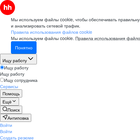
Мы используем файлы cookie, чтобы обеспечивать правильну
и анализировать сетевой трафик.
Правила использования файлов cookie
Мы используем файлы cookie.
Правила использования файло
Понятно
Ищу работу
Ищу работу
Ищу работу
Ищу сотрудника
Сервисы
Помощь
Ещё
Поиск
Антиповка
Войти
Войти
Создать резюме