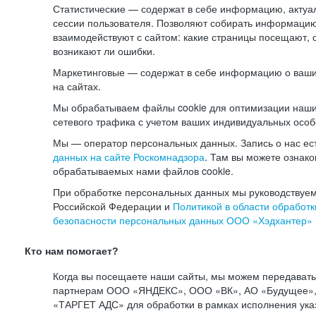
Статистические — содержат в себе информацию, актуа
сессии пользователя. Позволяют собирать информацию 
взаимодействуют с сайтом: какие страницы посещают, 
возникают ли ошибки.
Маркетинговые — содержат в себе информацию о ваши
на сайтах.
Мы обрабатываем файлы cookie для оптимизации наши
сетевого трафика с учетом ваших индивидуальных особ
Мы — оператор персональных данных. Запись о нас ес
данных на сайте Роскомнадзора
. Там вы можете ознак
обрабатываемых нами файлов cookie.
При обработке персональных данных мы руководствуем
Российской Федерации и
Политикой в области обработк
безопасности персональных данных ООО «Хэдхантер»
Кто нам помогает?
Когда вы посещаете наши сайты, мы можем передават
партнерам ООО «ЯНДЕКС», ООО «ВК», АО «Будущее», 
«ТАРГЕТ АДС» для обработки в рамках исполнения ука