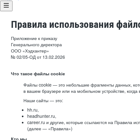
Правила использования файло
Приложение к приказу
Генерального директора
ООО «Хэдхантер»
№ 02/05-ОД от 13.02.2026
Что такое файлы cookie
Файлы cookie — это небольшие фрагменты данных, ко
в вашем браузере или на мобильном устройстве, когда 
Наши сайты — это:
hh.ru,
headhunter.ru,
career.ru и другие, которые ссылаются на Правила и
(далее — «Правила»)
Кто мы