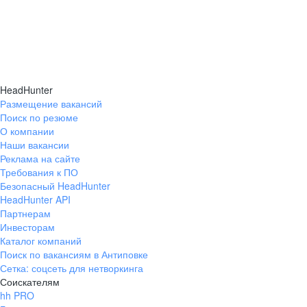
HeadHunter
Размещение вакансий
Поиск по резюме
О компании
Наши вакансии
Реклама на сайте
Требования к ПО
Безопасный HeadHunter
HeadHunter API
Партнерам
Инвесторам
Каталог компаний
Поиск по вакансиям в Антиповке
Сетка: соцсеть для нетворкинга
Соискателям
hh PRO