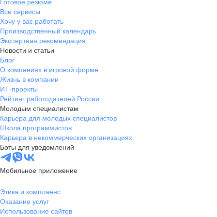
Готовое резюме
Все сервисы
Хочу у вас работать
Производственный календарь
Экспертная рекомендация
Новости и статьи
Блог
О компаниях в игровой форме
Жизнь в компании
ИТ-проекты
Рейтинг работодателей России
Молодым специалистам
Карьера для молодых специалистов
Школа программистов
Карьера в некоммерческих организациях
Боты для уведомлений
Мобильное приложение
Этика и комплаенс
Оказание услуг
Использование сайтов