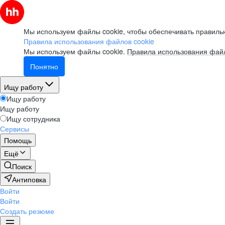
Мы используем файлы cookie, чтобы обеспечивать правильн
Правила использования файлов cookie
Мы используем файлы cookie.
Правила использования файл
Понятно
Ищу работу
Ищу работу
Ищу работу
Ищу сотрудника
Сервисы
Помощь
Ещё
Поиск
Антиповка
Войти
Войти
Создать резюме