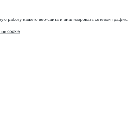
ую работу нашего веб-сайта и анализировать сетевой трафик.
ов cookie