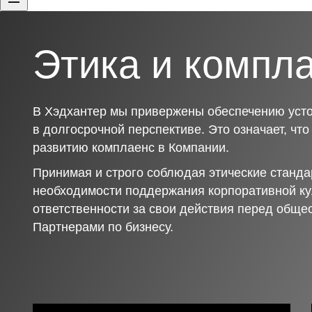
Этика и компл
В Хэдхантер мы привержены обеспечению усто
в долгосрочной перспективе. Это означает, чт
развитию комплаенс в Компании.
Принимая и строго соблюдая этические станда
необходимости поддержания корпоративной ку
ответственности за свои действия перед обще
Партнерами по бизнесу.