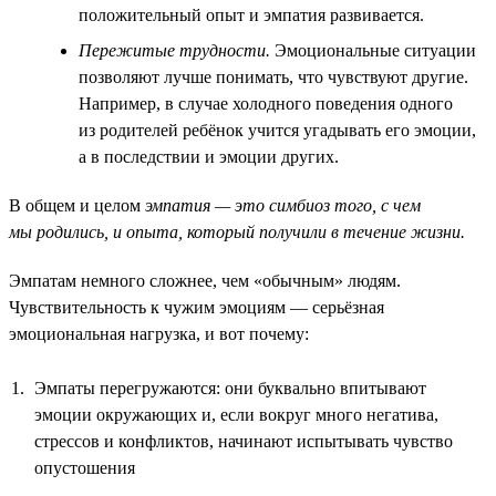
положительный опыт и эмпатия развивается.
Пережитые трудности.
Эмоциональные ситуации
позволяют лучше понимать, что чувствуют другие.
Например, в случае холодного поведения одного
из родителей ребёнок учится угадывать его эмоции,
а в последствии и эмоции других.
В общем и целом
эмпатия — это симбиоз того, с чем
мы родились, и опыта, который получили в течение жизни.
Эмпатам немного сложнее, чем «обычным» людям.
Чувствительность к чужим эмоциям — серьёзная
эмоциональная нагрузка, и вот почему:
Эмпаты перегружаются: они буквально впитывают
эмоции окружающих и, если вокруг много негатива,
стрессов и конфликтов, начинают испытывать чувство
опустошения