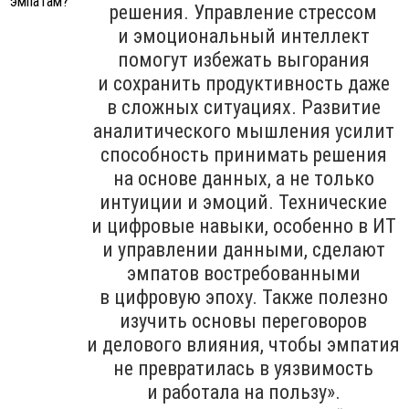
решения. Управление стрессом
и эмоциональный интеллект
помогут избежать выгорания
и сохранить продуктивность даже
в сложных ситуациях. Развитие
аналитического мышления усилит
способность принимать решения
на основе данных, а не только
интуиции и эмоций. Технические
и цифровые навыки, особенно в ИТ
и управлении данными, сделают
эмпатов востребованными
в цифровую эпоху. Также полезно
изучить основы переговоров
и делового влияния, чтобы эмпатия
не превратилась в уязвимость
и работала на пользу».