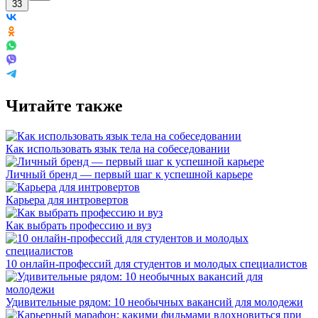
33
Читайте также
Как использовать язык тела на собеседовании
Личный бренд — первый шаг к успешной карьере
Карьера для интровертов
Как выбрать профессию и вуз
10 онлайн-профессий для студентов и молодых специалистов
Удивительные рядом: 10 необычных вакансий для молодежи