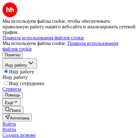
Мы используем файлы cookie, чтобы обеспечивать
правильную работу нашего веб-сайта и анализировать сетевой
трафик.
Правила использования файлов cookie
Мы используем файлы cookie.
Правила использования
файлов cookie
Понятно
Ищу работу
Ищу работу
Ищу работу
Ищу сотрудника
Сервисы
Помощь
Ещё
Поиск
Антиповка
Войти
Войти
Создать резюме