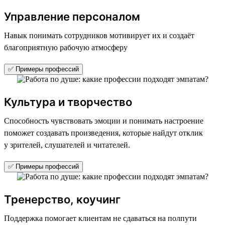
Управление персоналом
Навык понимать сотрудников мотивирует их и создаёт
благоприятную рабочую атмосферу
✅ Примеры профессий
Культура и творчество
Способность чувствовать эмоции и понимать настроение
поможет создавать произведения, которые найдут отклик
у зрителей, слушателей и читателей.
✅ Примеры профессий
Тренерство, коучинг
Поддержка помогает клиентам не сдаваться на полпути