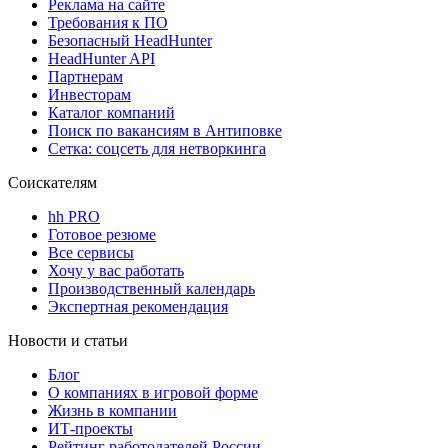
Реклама на сайте
Требования к ПО
Безопасный HeadHunter
HeadHunter API
Партнерам
Инвесторам
Каталог компаний
Поиск по вакансиям в Антиповке
Сетка: соцсеть для нетворкинга
Соискателям
hh PRO
Готовое резюме
Все сервисы
Хочу у вас работать
Производственный календарь
Экспертная рекомендация
Новости и статьи
Блог
О компаниях в игровой форме
Жизнь в компании
ИТ-проекты
Рейтинг работодателей России