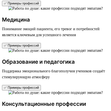
✅ Примеры профессий
Медицина
Понимание эмоций пациента, его тревог и потребностей
является ключевым для успешного лечения
✅ Примеры профессий
Образование и педагогика
Поддержка эмоционального благополучия учеников создаёт
стимулирующую атмосферу
✅ Примеры профессий
Консультационные профессии