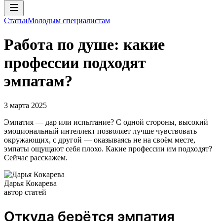
Статьи
Молодым специалистам
Работа по душе: какие
профессии подходят
эмпатам?
3 марта 2025
Эмпатия — дар или испытание? С одной стороны, высокий
эмоциональный интеллект позволяет лучше чувствовать
окружающих, с другой — оказываясь не на своём месте,
эмпаты ощущают себя плохо. Какие профессии им подходят?
Сейчас расскажем.
Дарья Кокарева
автор статей
Откуда берётся эмпатия