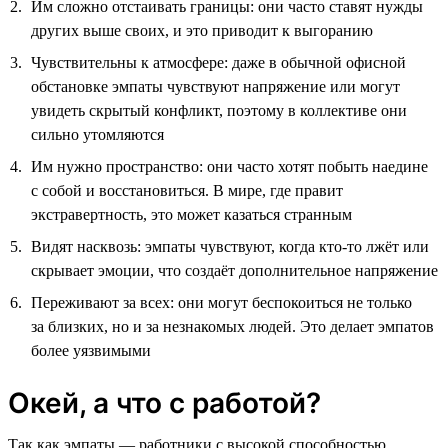
Им сложно отстаивать границы: они часто ставят нужды
других выше своих, и это приводит к выгоранию
Чувствительны к атмосфере: даже в обычной офисной
обстановке эмпаты чувствуют напряжение или могут
увидеть скрытый конфликт, поэтому в коллективе они
сильно утомляются
Им нужно пространство: они часто хотят побыть наедине
с собой и восстановиться. В мире, где правит
экстравертность, это может казаться странным
Видят насквозь: эмпаты чувствуют, когда кто-то лжёт или
скрывает эмоции, что создаёт дополнительное напряжение
Переживают за всех: они могут беспокоиться не только
за близких, но и за незнакомых людей. Это делает эмпатов
более уязвимыми
Окей, а что с работой?
Так как эмпаты — работники с высокой способностью