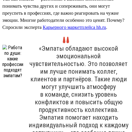
понимать чувства других и сопереживать, они могут
преуспеть в профессиях, где важно реагировать на чужие
эмоции. Многие работодатели особенно это ценят. Почему?
Спросили эксперта
Карьерного маркетплейса hh.ru
.
«Эмпаты обладают высокой
эмоциональной
чувствительностью. Это позволяет
им лучше понимать коллег,
клиентов и партнёров. Такие люди
могут улучшить атмосферу
в команде, снизить уровень
конфликтов и повысить общую
продуктивность коллектива.
Эмпатия помогает находить
индивидуальный подход к каждому