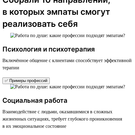
в которых эмпаты смогут
реализовать себя
Психология и психотерапия
Включённое общение с клиентами способствует эффективной
терапии
✅ Примеры профессий
Социальная работа
Взаимодействие с людьми, оказавшимися в сложных
жизненных ситуациях, требует глубокого проникновения
в их эмоциональное состояние