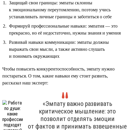
Защищай свои границы: эмпаты склонны
к эмоциональному переутомлению, поэтому учись
устанавливать личные границы и заботиться о себе
Формируй профессиональные навыки: эмпатия — это
прекрасно, но её недостаточно, нужны знания и умения
Развивай навыки коммуникации: эмпаты должны
выражать свои мысли, а также активно слушать
и понимать окружающих
Чтобы повысить конкурентоспособность, эмпату нужно
постараться. О том, какие навыки ему стоит развить,
рассказал наш эксперт:
«Эмпату важно развивать
критическое мышление: это
позволит отделять эмоции
от фактов и принимать взвешенные