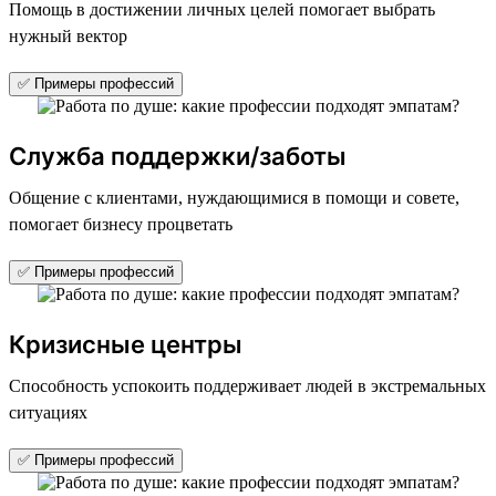
Помощь в достижении личных целей помогает выбрать
нужный вектор
✅ Примеры профессий
Служба поддержки/заботы
Общение с клиентами, нуждающимися в помощи и совете,
помогает бизнесу процветать
✅ Примеры профессий
Кризисные центры
Способность успокоить поддерживает людей в экстремальных
ситуациях
✅ Примеры профессий