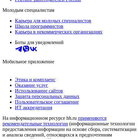
Молодым специалистам
Карьера для молодых специалистов
Школа программистов
Карьера в некоммерческих организациях
Боты для уведомлений
Мобильное приложение
Этика и комплаенс
Оказание услуг
Использование сайтов
Защита персональных данных
Пользовательское соглашение
ИТ аккредитация
На информационном ресурсе hh.ru
применяются
рекомендательные технологии
(информационные технологии
предоставления информации на основе сбора, систематизации
и анализа сведений, относящихся к предпочтениям