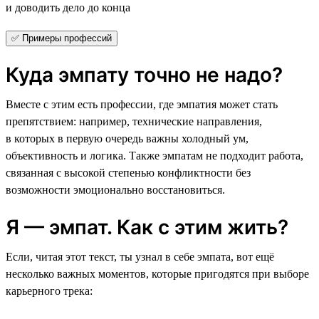
и доводить дело до конца
✅ Примеры профессий
Куда эмпату точно не надо?
Вместе с этим есть профессии, где эмпатия может стать
препятствием: например, технические направления,
в которых в первую очередь важны холодный ум,
объективность и логика. Также эмпатам не подходит работа,
связанная с высокой степенью конфликтности без
возможности эмоционально восстановиться.
Я — эмпат. Как с этим жить?
Если, читая этот текст, ты узнал в себе эмпата, вот ещё
несколько важных моментов, которые пригодятся при выборе
карьерного трека: