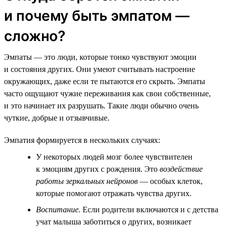
и почему быть эмпатом —
сложно?
Эмпаты — это люди, которые тонко чувствуют эмоции
и состояния других. Они умеют считывать настроение
окружающих, даже если те пытаются его скрыть. Эмпаты
часто ощущают чужие переживания как свои собственные,
и это начинает их разрушать. Такие люди обычно очень
чуткие, добрые и отзывчивые.
Эмпатия формируется в нескольких случаях:
У некоторых людей мозг более чувствителен
к эмоциям других с рождения. Это
воздействие
работы зеркальных нейронов
— особых клеток,
которые помогают отражать чувства других.
Воспитание.
Если родители включаются и с детства
учат малыша заботиться о других, возникает