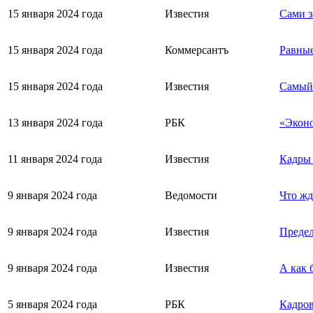
15 января 2024 года
Известия
Сами з
15 января 2024 года
Коммерсантъ
Равные
15 января 2024 года
Известия
Самый 
13 января 2024 года
РБК
«Эконо
11 января 2024 года
Известия
Кадры 
9 января 2024 года
Ведомости
Что жд
9 января 2024 года
Известия
Предел
9 января 2024 года
Известия
А как 
5 января 2024 года
РБК
Кадров