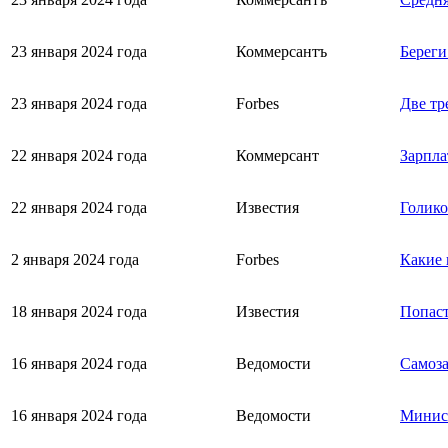
23 января 2024 года
Коммерсантъ
Береги
23 января 2024 года
Forbes
Две тр
22 января 2024 года
Коммерсант
Зарпла
22 января 2024 года
Известия
Голико
2 января 2024 года
Forbes
Какие 
18 января 2024 года
Известия
Попаст
16 января 2024 года
Ведомости
Самоза
16 января 2024 года
Ведомости
Минист