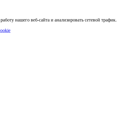
аботу нашего веб-сайта и анализировать сетевой трафик.
ookie