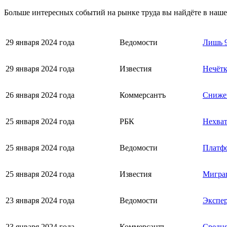
Больше интересных событий на рынке труда вы найдёте в наш
29 января 2024 года
Ведомости
Лишь 9
29 января 2024 года
Известия
Нечётк
26 января 2024 года
Коммерсантъ
Снижен
25 января 2024 года
РБК
Нехват
25 января 2024 года
Ведомости
Платфо
25 января 2024 года
Известия
Миграц
23 января 2024 года
Ведомости
Экспер
23 января 2024 года
Коммерсантъ
Средня