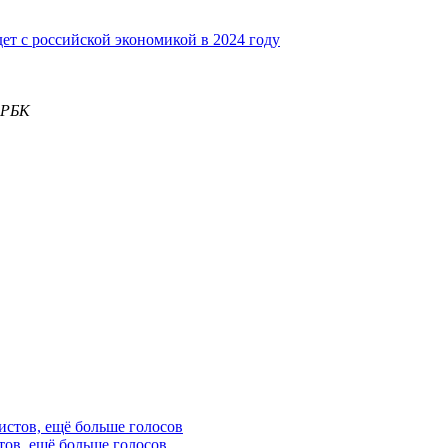
дет с российской экономикой в 2024 году
 РБК
тов, ещё больше голосов