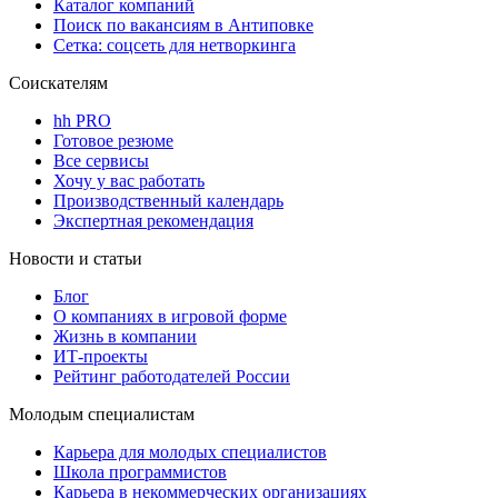
Каталог компаний
Поиск по вакансиям в Антиповке
Сетка: соцсеть для нетворкинга
Соискателям
hh PRO
Готовое резюме
Все сервисы
Хочу у вас работать
Производственный календарь
Экспертная рекомендация
Новости и статьи
Блог
О компаниях в игровой форме
Жизнь в компании
ИТ-проекты
Рейтинг работодателей России
Молодым специалистам
Карьера для молодых специалистов
Школа программистов
Карьера в некоммерческих организациях