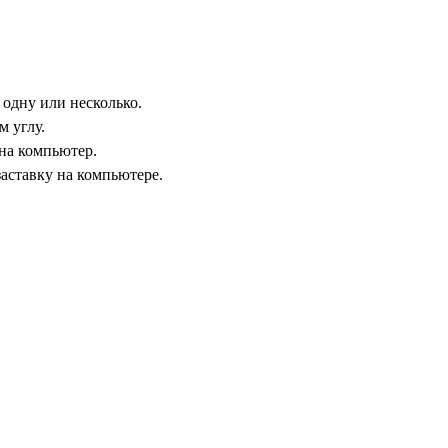
 одну или несколько.
 углу.
 на компьютер.
заставку на компьютере.