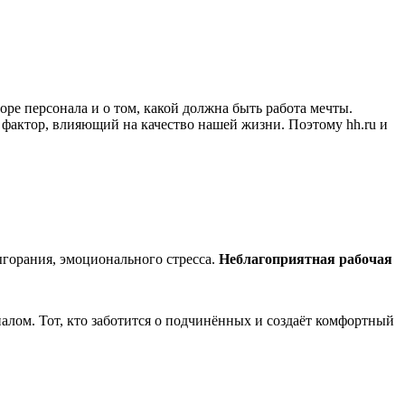
оре персонала и о том, какой должна быть работа мечты.
фактор, влияющий на качество нашей жизни. Поэтому hh.ru и
ыгорания, эмоционального стресса.
Неблагоприятная рабочая
алом. Тот, кто заботится о подчинённых и создаёт комфортный