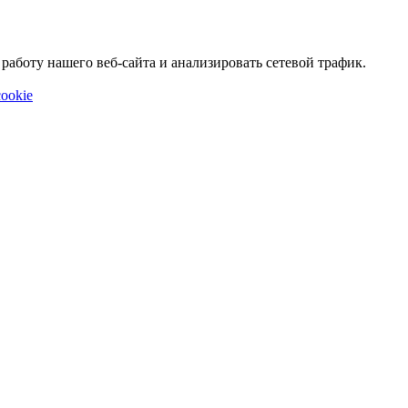
аботу нашего веб-сайта и анализировать сетевой трафик.
ookie