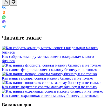
Читайте также
Как собрать команду мечты: советы владельцам малого
бизнеса
Как нанять флориста: советы малому бизнесу и не только
Как нанять повара: советы малому бизнесу и не только
Как нанять водителя: советы малому бизнесу и не только
Как нанять охранника: советы малому бизнесу и не только
Вакансии дня