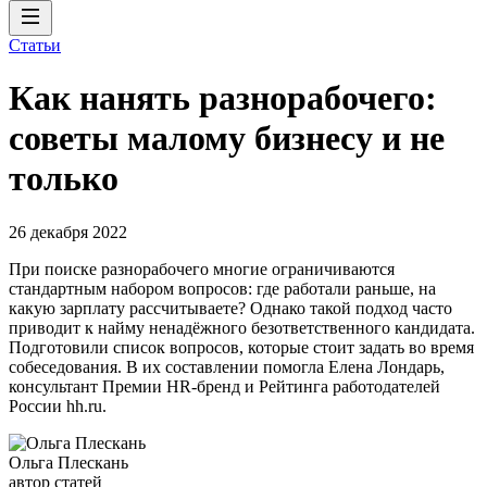
Статьи
Как нанять разнорабочего:
советы малому бизнесу и не
только
26 декабря 2022
При поиске разнорабочего многие ограничиваются
стандартным набором вопросов: где работали раньше, на
какую зарплату рассчитываете? Однако такой подход часто
приводит к найму ненадёжного безответственного кандидата.
Подготовили список вопросов, которые стоит задать во время
собеседования. В их составлении помогла Елена Лондарь,
консультант Премии HR-бренд и Рейтинга работодателей
России hh.ru.
Ольга Плескань
автор статей