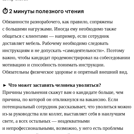
⏱ 2 минуты полезного чтения
Обязанности разнорабочего, как правило, сопряжены
с большими нагрузками. Иногда ему необходимо также
общаться с клиентами — например, если сотрудник
доставляет мебель. Рабочему необходимо следовать
инструкциям и не допускать «самодеятельности». Поэтому
важно, чтобы кандидат продемонстрировал на собеседовании
мотивацию и способность понимать инструкции.
Обязательны физическое здоровье и опрятный внешний вид.
►
Что может заставить человека уволиться?
Причины увольнения скажут вам о кандидате больше, чем
причина, по которой он откликнулся на вакансию. Если
потенциальный сотрудник рассказывает, что уволиться можно
из-за руководства или коллег, выставляет себя в наилучшем
свете, а всех остальных — неадекватными
и непрофессиональными, возможно, у него есть проблемы