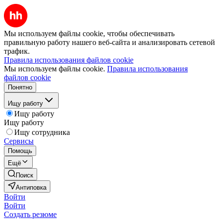
Мы используем файлы cookie, чтобы обеспечивать
правильную работу нашего веб-сайта и анализировать сетевой
трафик.
Правила использования файлов cookie
Мы используем файлы cookie.
Правила использования
файлов cookie
Понятно
Ищу работу
Ищу работу
Ищу работу
Ищу сотрудника
Сервисы
Помощь
Ещё
Поиск
Антиповка
Войти
Войти
Создать резюме