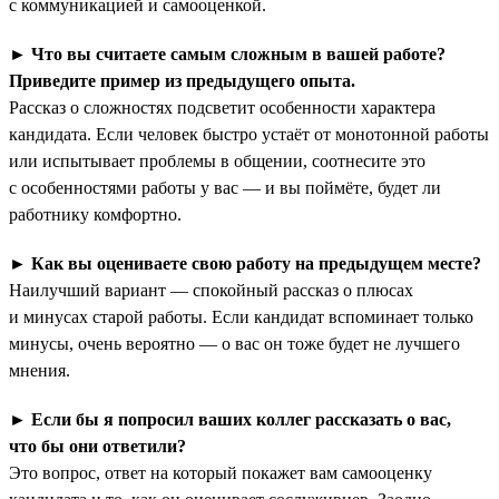
с коммуникацией и самооценкой.
►
Что вы считаете самым сложным в вашей работе?
Приведите пример из предыдущего опыта.
Рассказ о сложностях подсветит особенности характера
кандидата. Если человек быстро устаёт от монотонной работы
или испытывает проблемы в общении, соотнесите это
с особенностями работы у вас — и вы поймёте, будет ли
работнику комфортно.
►
Как вы оцениваете свою работу на предыдущем месте?
Наилучший вариант — спокойный рассказ о плюсах
и минусах старой работы. Если кандидат вспоминает только
минусы, очень вероятно — о вас он тоже будет не лучшего
мнения.
►
Если бы я попросил ваших коллег рассказать о вас,
что бы они ответили?
Это вопрос, ответ на который покажет вам самооценку