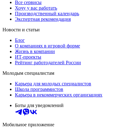
Все сервисы
Хочу у вас работать
Производственный календарь
Экспертная рекомендация
Новости и статьи
Блог
О компаниях в игровой форме
Жизнь в компании
ИТ-проекты
Рейтинг работодателей России
Молодым специалистам
Карьера для молодых специалистов
Школа программистов
Карьера в некоммерческих организациях
Боты для уведомлений
Мобильное приложение