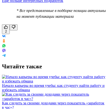
Еще больше интересных подработок
* Все представленные в подборке позиции актуальны
на момент публикации материала
2
Читайте также
Начало карьеры во время учебы: как студенту найти работу и
избежать обмана
Как следить за своими доходами через показатель «заработок
в час»?