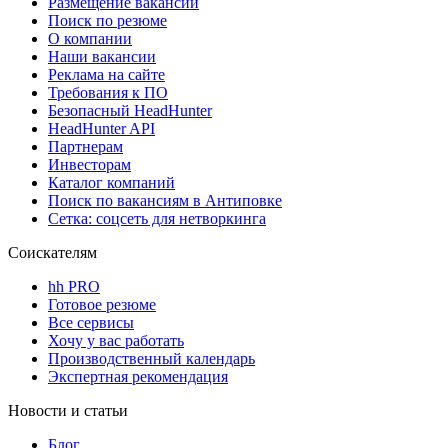
Размещение вакансий
Поиск по резюме
О компании
Наши вакансии
Реклама на сайте
Требования к ПО
Безопасный HeadHunter
HeadHunter API
Партнерам
Инвесторам
Каталог компаний
Поиск по вакансиям в Антиповке
Сетка: соцсеть для нетворкинга
Соискателям
hh PRO
Готовое резюме
Все сервисы
Хочу у вас работать
Производственный календарь
Экспертная рекомендация
Новости и статьи
Блог