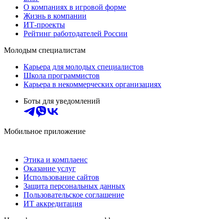
О компаниях в игровой форме
Жизнь в компании
ИТ-проекты
Рейтинг работодателей России
Молодым специалистам
Карьера для молодых специалистов
Школа программистов
Карьера в некоммерческих организациях
Боты для уведомлений
Мобильное приложение
Этика и комплаенс
Оказание услуг
Использование сайтов
Защита персональных данных
Пользовательское соглашение
ИТ аккредитация