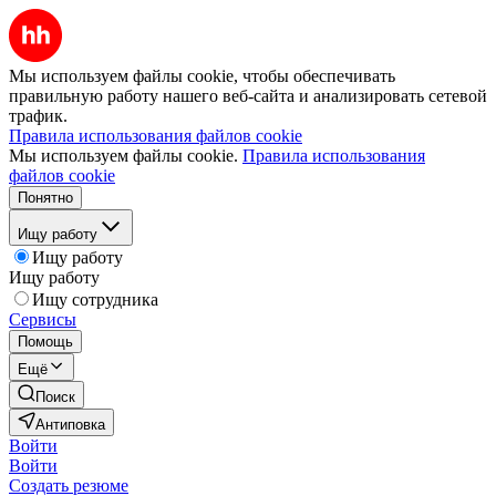
Мы используем файлы cookie, чтобы обеспечивать
правильную работу нашего веб-сайта и анализировать сетевой
трафик.
Правила использования файлов cookie
Мы используем файлы cookie.
Правила использования
файлов cookie
Понятно
Ищу работу
Ищу работу
Ищу работу
Ищу сотрудника
Сервисы
Помощь
Ещё
Поиск
Антиповка
Войти
Войти
Создать резюме