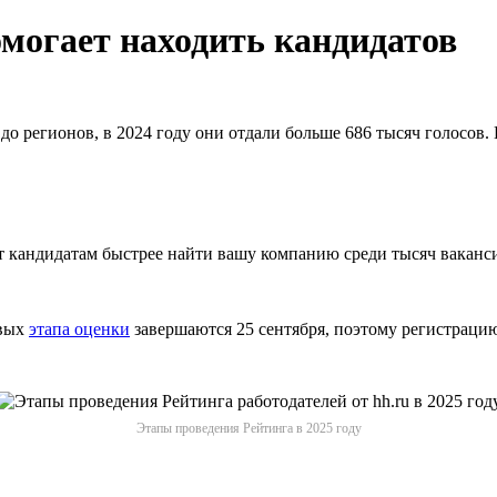
омогает находить кандидатов
о регионов, в 2024 году они отдали больше 686 тысяч голосов.
ет кандидатам быстрее найти вашу компанию среди тысяч ваканс
рвых
этапа оценки
завершаются 25 сентября, поэтому регистрацию
Этапы проведения Рейтинга в 2025 году