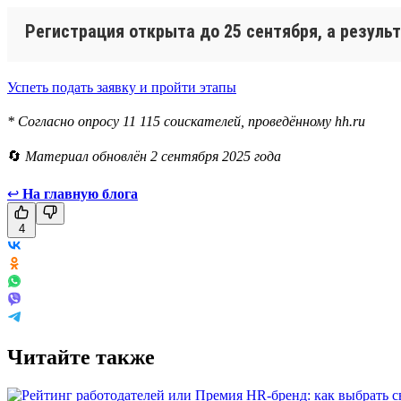
Регистрация открыта до 25 сентября, а резуль
Успеть подать заявку и пройти этапы
* Согласно опросу 11 115 соискателей, проведённому hh.ru
🔄
Материал обновлён 2 сентября 2025 года
↩
На главную блога
4
Читайте также