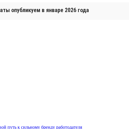
таты опубликуем в январе 2026 года