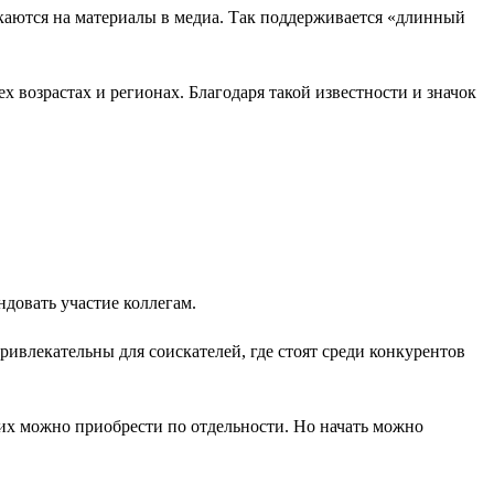
аются на материалы в медиа. Так поддерживается «длинный
 возрастах и регионах. Благодаря такой известности и значок
довать участие коллегам.
ривлекательны для соискателей, где стоят среди конкурентов
их можно приобрести по отдельности. Но начать можно