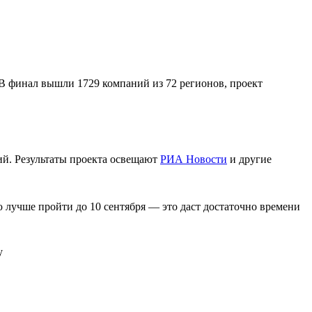
 В финал вышли 1729 компаний из 72 регионов, проект
ий. Результаты проекта освещают
РИА Новости
и другие
 лучше пройти до 10 сентября — это даст достаточно времени