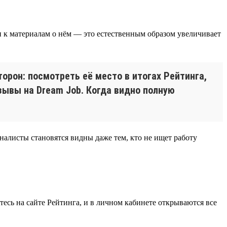
 к материалам о нём — это естественным образом увеличивает
орон: посмотреть её место в итогах Рейтинга,
зывы на Dream Job. Когда видно полную
алисты становятся видны даже тем, кто не ищет работу
есь на сайте Рейтинга, и в личном кабинете открываются все