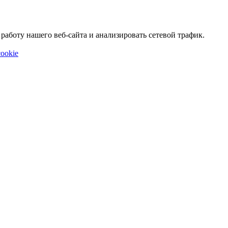
аботу нашего веб-сайта и анализировать сетевой трафик.
ookie