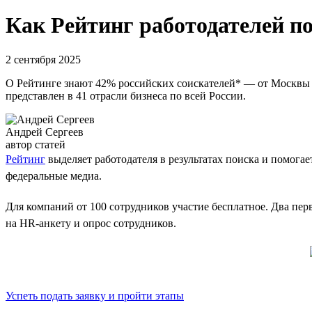
Как Рейтинг работодателей п
2 сентября 2025
О Рейтинге знают 42% российских соискателей* — от Москвы д
представлен в 41 отрасли бизнеса по всей России.
Андрей Сергеев
автор статей
Рейтинг
выделяет работодателя в результатах поиска и помога
федеральные медиа.
Для компаний от 100 сотрудников участие бесплатное. Два пе
на HR-анкету и опрос сотрудников.
Успеть подать заявку и пройти этапы