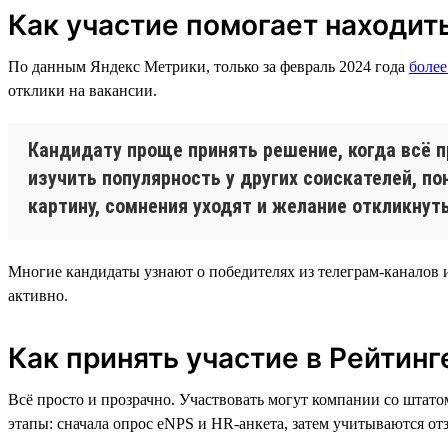
Как участие помогает находи
По данным Яндекс Метрики, только за февраль 2024 года
более
отклики на вакансии.
Кандидату проще принять решение, когда всё п
изучить популярность у других соискателей, по
картину, сомнения уходят и желание откликнут
Многие кандидаты узнают о победителях из телеграм-каналов 
активно.
Как принять участие в Рейтинг
Всё просто и прозрачно. Участвовать могут компании со штато
этапы: сначала опрос eNPS и HR-анкета, затем учитываются отз