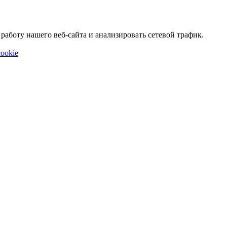
аботу нашего веб-сайта и анализировать сетевой трафик.
ookie