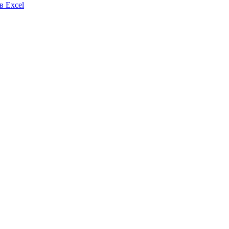
в Excel