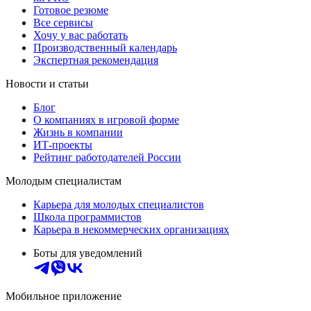
Готовое резюме
Все сервисы
Хочу у вас работать
Производственный календарь
Экспертная рекомендация
Новости и статьи
Блог
О компаниях в игровой форме
Жизнь в компании
ИТ-проекты
Рейтинг работодателей России
Молодым специалистам
Карьера для молодых специалистов
Школа программистов
Карьера в некоммерческих организациях
Боты для уведомлений
Мобильное приложение