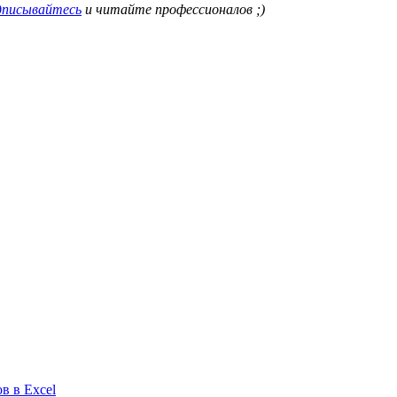
писывайтесь
и читайте профессионалов ;)