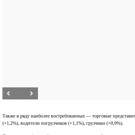
/
Также в ряду наиболее востребованных — торговые представит
(+1,2%), водители погрузчиков (+1,1%), грузчики (+0,9%).