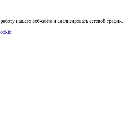
аботу нашего веб-сайта и анализировать сетевой трафик.
ookie