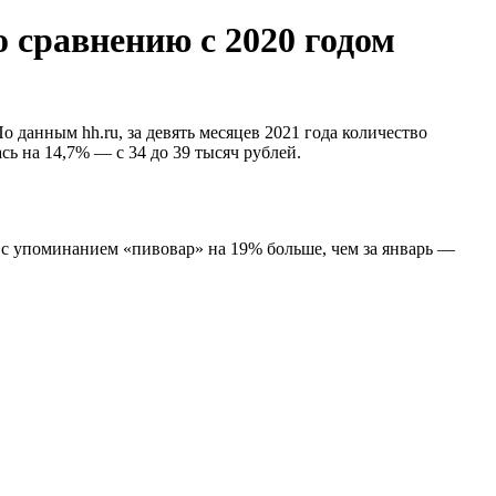
 сравнению с 2020 годом
 данным hh.ru, за девять месяцев 2021 года количество
ь на 14,7% — с 34 до 39 тысяч рублей.
 с упоминанием «пивовар» на 19% больше, чем за январь —