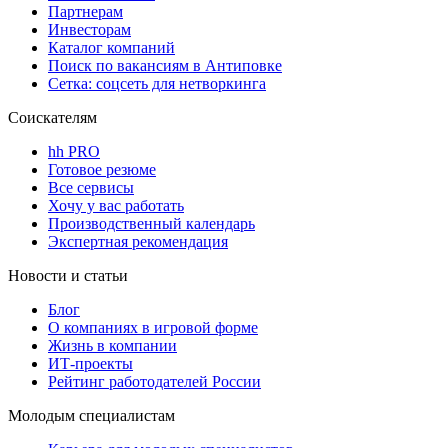
Партнерам
Инвесторам
Каталог компаний
Поиск по вакансиям в Антиповке
Сетка: соцсеть для нетворкинга
Соискателям
hh PRO
Готовое резюме
Все сервисы
Хочу у вас работать
Производственный календарь
Экспертная рекомендация
Новости и статьи
Блог
О компаниях в игровой форме
Жизнь в компании
ИТ-проекты
Рейтинг работодателей России
Молодым специалистам