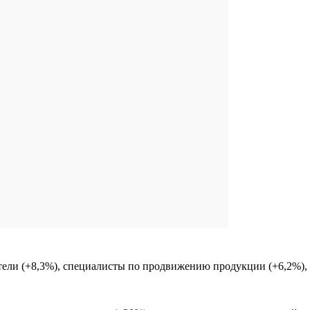
ели (+8,3%), специалисты по продвижению продукции (+6,2%), 