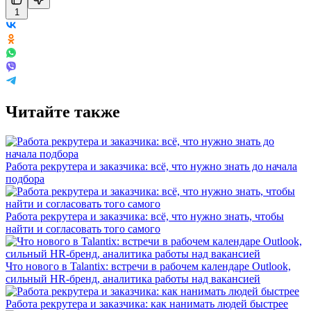
1
Читайте также
Работа рекрутера и заказчика: всё, что нужно знать до начала
подбора
Работа рекрутера и заказчика: всё, что нужно знать, чтобы
найти и согласовать того самого
Что нового в Talantix: встречи в рабочем календаре Outlook,
сильный HR-бренд, аналитика работы над вакансией
Работа рекрутера и заказчика: как нанимать людей быстрее