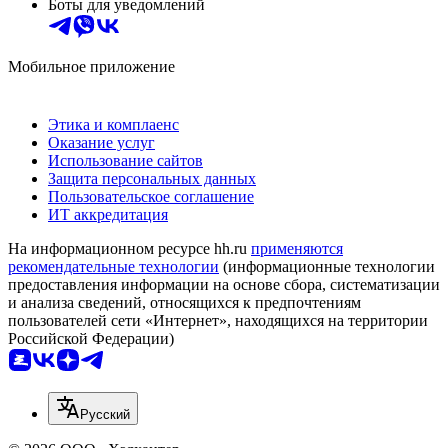
Боты для уведомлений
Мобильное приложение
Этика и комплаенс
Оказание услуг
Использование сайтов
Защита персональных данных
Пользовательское соглашение
ИТ аккредитация
На информационном ресурсе hh.ru
применяются
рекомендательные технологии
(информационные технологии
предоставления информации на основе сбора, систематизации
и анализа сведений, относящихся к предпочтениям
пользователей сети «Интернет», находящихся на территории
Российской Федерации)
Русский