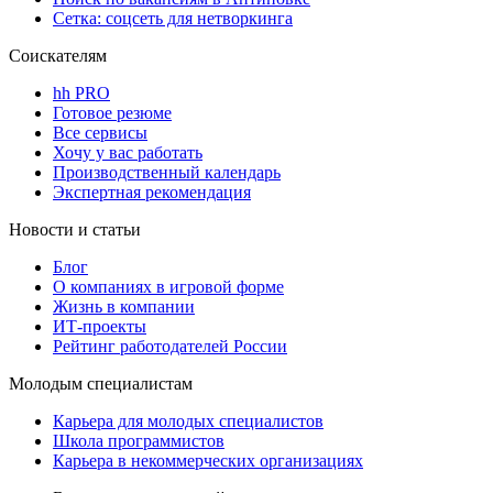
Сетка: соцсеть для нетворкинга
Соискателям
hh PRO
Готовое резюме
Все сервисы
Хочу у вас работать
Производственный календарь
Экспертная рекомендация
Новости и статьи
Блог
О компаниях в игровой форме
Жизнь в компании
ИТ-проекты
Рейтинг работодателей России
Молодым специалистам
Карьера для молодых специалистов
Школа программистов
Карьера в некоммерческих организациях