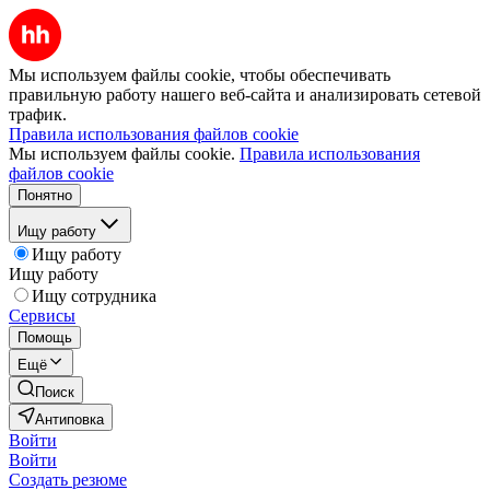
Мы используем файлы cookie, чтобы обеспечивать
правильную работу нашего веб-сайта и анализировать сетевой
трафик.
Правила использования файлов cookie
Мы используем файлы cookie.
Правила использования
файлов cookie
Понятно
Ищу работу
Ищу работу
Ищу работу
Ищу сотрудника
Сервисы
Помощь
Ещё
Поиск
Антиповка
Войти
Войти
Создать резюме