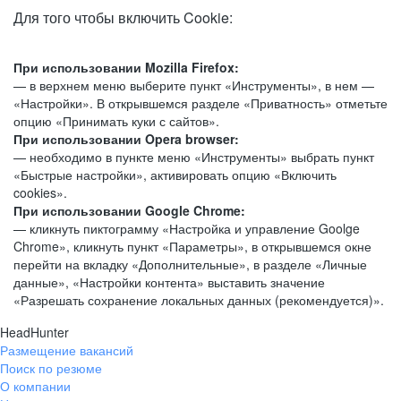
Для того чтобы включить Cookie:
При использовании Mozilla Firefox:
— в верхнем меню выберите пункт «Инструменты», в нем —
«Настройки». В открывшемся разделе «Приватность» отметьте
опцию «Принимать куки с сайтов».
При использовании Opera browser:
— необходимо в пункте меню «Инструменты» выбрать пункт
«Быстрые настройки», активировать опцию «Включить
cookies».
При использовании Google Chrome:
— кликнуть пиктограмму «Настройка и управление Goolge
Chrome», кликнуть пункт «Параметры», в открывшемся окне
перейти на вкладку «Дополнительные», в разделе «Личные
данные», «Настройки контента» выставить значение
«Разрешать сохранение локальных данных (рекомендуется)».
HeadHunter
Размещение вакансий
Поиск по резюме
О компании