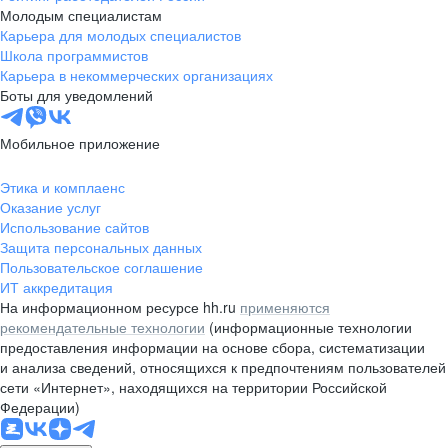
Молодым специалистам
Карьера для молодых специалистов
Школа программистов
Карьера в некоммерческих организациях
Боты для уведомлений
Мобильное приложение
Этика и комплаенс
Оказание услуг
Использование сайтов
Защита персональных данных
Пользовательское соглашение
ИТ аккредитация
На информационном ресурсе hh.ru
применяются
рекомендательные технологии
(информационные технологии
предоставления информации на основе сбора, систематизации
и анализа сведений, относящихся к предпочтениям пользователей
сети «Интернет», находящихся на территории Российской
Федерации)