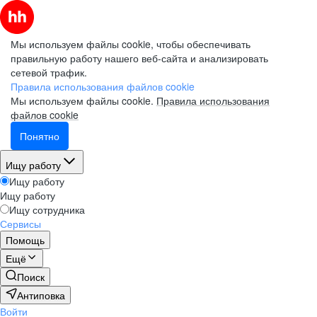
Мы используем файлы cookie, чтобы обеспечивать
правильную работу нашего веб-сайта и анализировать
сетевой трафик.
Правила использования файлов cookie
Мы используем файлы cookie.
Правила использования
файлов cookie
Понятно
Ищу работу
Ищу работу
Ищу работу
Ищу сотрудника
Сервисы
Помощь
Ещё
Поиск
Антиповка
Войти