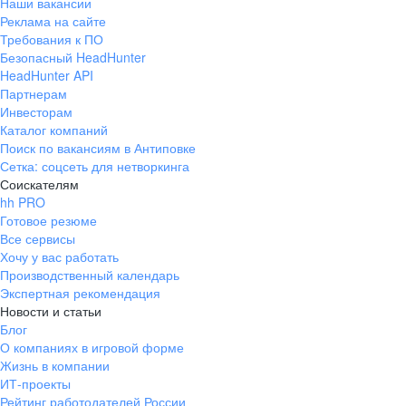
Наши вакансии
Реклама на сайте
Требования к ПО
Безопасный HeadHunter
HeadHunter API
Партнерам
Инвесторам
Каталог компаний
Поиск по вакансиям в Антиповке
Сетка: соцсеть для нетворкинга
Соискателям
hh PRO
Готовое резюме
Все сервисы
Хочу у вас работать
Производственный календарь
Экспертная рекомендация
Новости и статьи
Блог
О компаниях в игровой форме
Жизнь в компании
ИТ-проекты
Рейтинг работодателей России