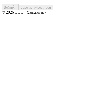
Войти
Зарегистрироваться
© 2026 ООО «Хэдхантер»