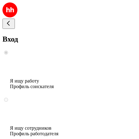
Вход
Я ищу работу
Профиль соискателя
Я ищу сотрудников
Профиль работодателя